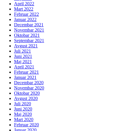
April 2022
Mart 2022
Februar 2022
Januar 2022
Decembar 2021
Novembar 2021
Oktobar 2021
Septembar 2021
Avgust 2021
Juli 2021
Juni 2021
Maj 2021
April 2021
Februar 2021
Januar 2021
Decembar 2020
Novembar 2020
Oktobar 2020
Avgust 2020
Juli 2020
Juni 2020
Maj 2020
Mart 2020
Februar 2020
Januar 2020