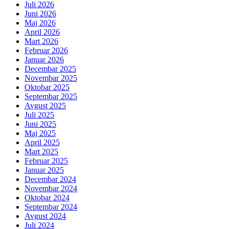
Juli 2026
Juni 2026
Maj 2026
April 2026
Mart 2026
Februar 2026
Januar 2026
Decembar 2025
Novembar 2025
Oktobar 2025
Septembar 2025
Avgust 2025
Juli 2025
Juni 2025
Maj 2025
April 2025
Mart 2025
Februar 2025
Januar 2025
Decembar 2024
Novembar 2024
Oktobar 2024
Septembar 2024
Avgust 2024
Juli 2024