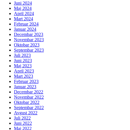
Juni 2024
Maj 2024
April 2024
Mart 2024
Februar 2024
Januar 2024
Decembar 2023
Novembar 2023
Oktobar 2023
Septembar 2023
Juli 2023
Juni 2023
Maj 2023
April 2023
Mart 2023
Februar 2023
Januar 2023
Decembar 2022
Novembar 2022
Oktobar 2022
Septembar 2022
Avgust 2022
Juli 2022
Juni 2022
Maj 2022