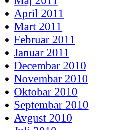
Maj 2011
April 2011
Mart 2011
Februar 2011
Januar 2011
Decembar 2010
Novembar 2010
Oktobar 2010
Septembar 2010
Avgust 2010