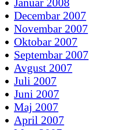
Januar 2008
Decembar 2007
Novembar 2007
Oktobar 2007
Septembar 2007
Avgust 2007
Juli 2007
Juni 2007
Maj 2007
April 2007