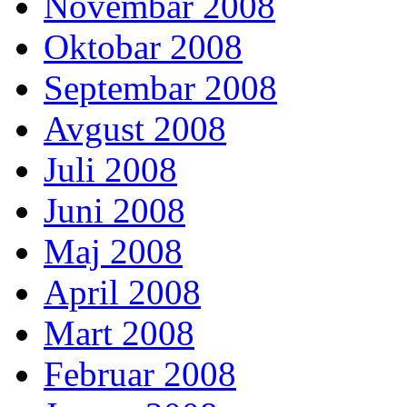
Novembar 2008
Oktobar 2008
Septembar 2008
Avgust 2008
Juli 2008
Juni 2008
Maj 2008
April 2008
Mart 2008
Februar 2008