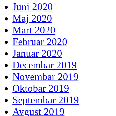
Juni 2020
Maj 2020
Mart 2020
Februar 2020
Januar 2020
Decembar 2019
Novembar 2019
Oktobar 2019
Septembar 2019
Avgust 2019