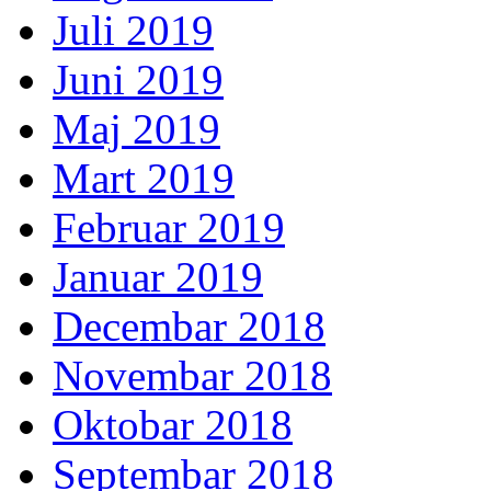
Juli 2019
Juni 2019
Maj 2019
Mart 2019
Februar 2019
Januar 2019
Decembar 2018
Novembar 2018
Oktobar 2018
Septembar 2018