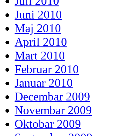
Juli 2010
Juni 2010
Maj 2010
April 2010
Mart 2010
Februar 2010
Januar 2010
Decembar 2009
Novembar 2009
Oktobar 2009