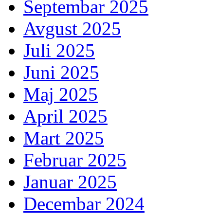
Septembar 2025
Avgust 2025
Juli 2025
Juni 2025
Maj 2025
April 2025
Mart 2025
Februar 2025
Januar 2025
Decembar 2024