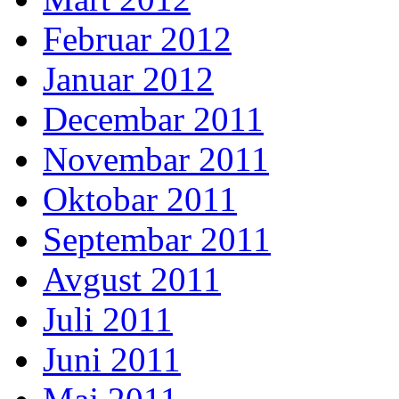
Februar 2012
Januar 2012
Decembar 2011
Novembar 2011
Oktobar 2011
Septembar 2011
Avgust 2011
Juli 2011
Juni 2011