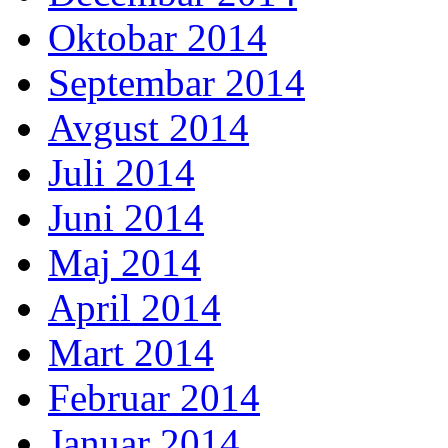
Oktobar 2014
Septembar 2014
Avgust 2014
Juli 2014
Juni 2014
Maj 2014
April 2014
Mart 2014
Februar 2014
Januar 2014