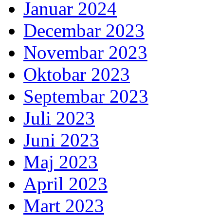
Januar 2024
Decembar 2023
Novembar 2023
Oktobar 2023
Septembar 2023
Juli 2023
Juni 2023
Maj 2023
April 2023
Mart 2023