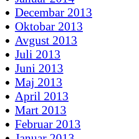
Decembar 2013
Oktobar 2013
Avgust 2013
Juli 2013
Juni 2013
Maj 2013
April 2013
Mart 2013
Februar 2013
Januar 2013