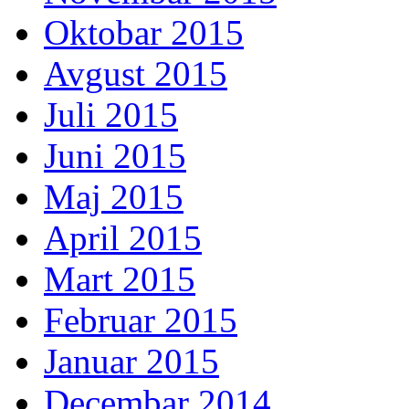
Oktobar 2015
Avgust 2015
Juli 2015
Juni 2015
Maj 2015
April 2015
Mart 2015
Februar 2015
Januar 2015
Decembar 2014