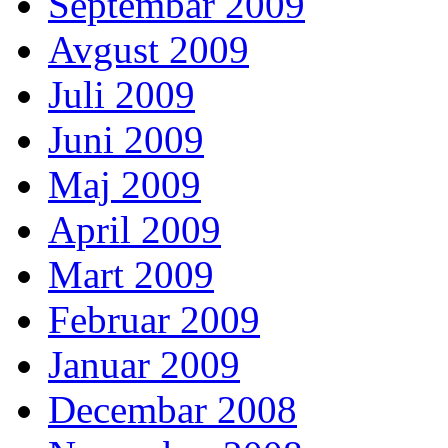
Septembar 2009
Avgust 2009
Juli 2009
Juni 2009
Maj 2009
April 2009
Mart 2009
Februar 2009
Januar 2009
Decembar 2008