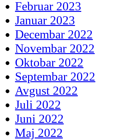
Februar 2023
Januar 2023
Decembar 2022
Novembar 2022
Oktobar 2022
Septembar 2022
Avgust 2022
Juli 2022
Juni 2022
Maj 2022