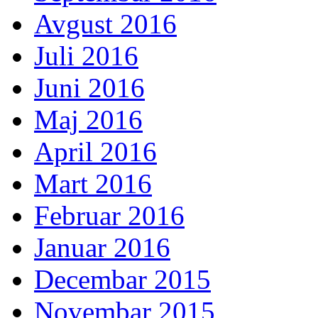
Avgust 2016
Juli 2016
Juni 2016
Maj 2016
April 2016
Mart 2016
Februar 2016
Januar 2016
Decembar 2015
Novembar 2015