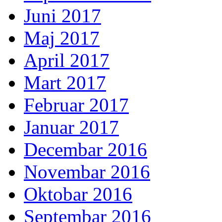
Juni 2017
Maj 2017
April 2017
Mart 2017
Februar 2017
Januar 2017
Decembar 2016
Novembar 2016
Oktobar 2016
Septembar 2016