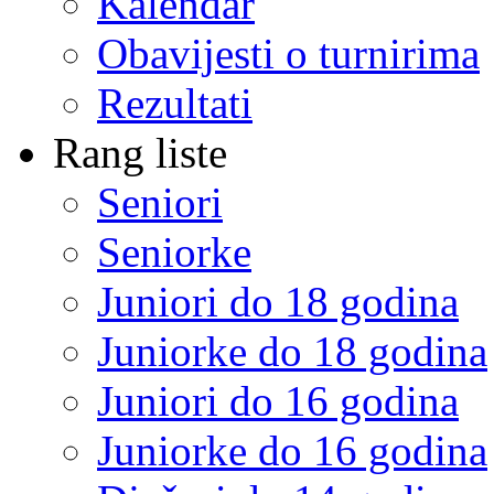
Kalendar
Obavijesti o turnirima
Rezultati
Rang liste
Seniori
Seniorke
Juniori do 18 godina
Juniorke do 18 godina
Juniori do 16 godina
Juniorke do 16 godina