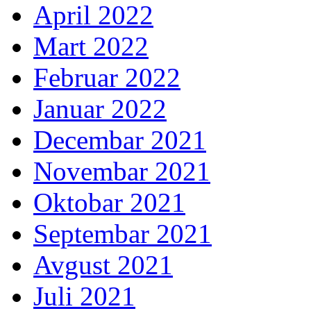
April 2022
Mart 2022
Februar 2022
Januar 2022
Decembar 2021
Novembar 2021
Oktobar 2021
Septembar 2021
Avgust 2021
Juli 2021