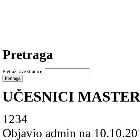
Pretraga
Pretraži ove stranice:
UČESNICI MASTERS
1234
Objavio admin na 10.10.20