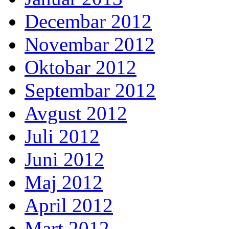
Decembar 2012
Novembar 2012
Oktobar 2012
Septembar 2012
Avgust 2012
Juli 2012
Juni 2012
Maj 2012
April 2012
Mart 2012