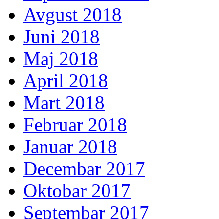
Avgust 2018
Juni 2018
Maj 2018
April 2018
Mart 2018
Februar 2018
Januar 2018
Decembar 2017
Oktobar 2017
Septembar 2017