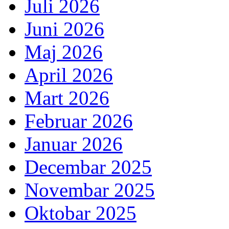
Juli 2026
Juni 2026
Maj 2026
April 2026
Mart 2026
Februar 2026
Januar 2026
Decembar 2025
Novembar 2025
Oktobar 2025