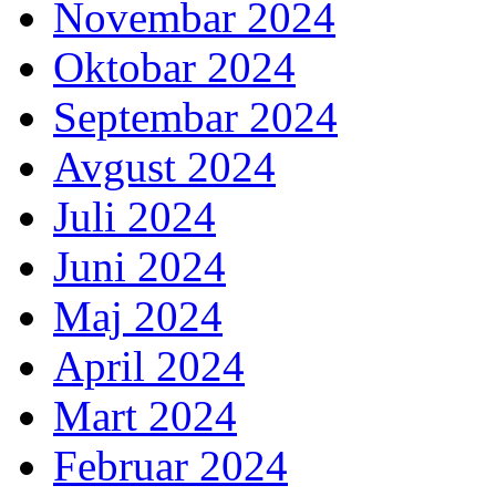
Novembar 2024
Oktobar 2024
Septembar 2024
Avgust 2024
Juli 2024
Juni 2024
Maj 2024
April 2024
Mart 2024
Februar 2024