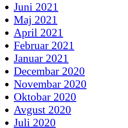
Juni 2021
Maj 2021
April 2021
Februar 2021
Januar 2021
Decembar 2020
Novembar 2020
Oktobar 2020
Avgust 2020
Juli 2020