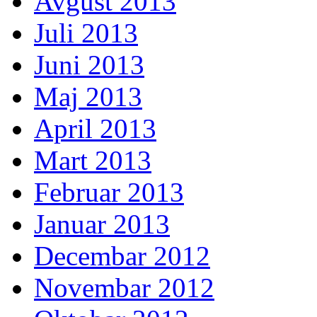
Avgust 2013
Juli 2013
Juni 2013
Maj 2013
April 2013
Mart 2013
Februar 2013
Januar 2013
Decembar 2012
Novembar 2012