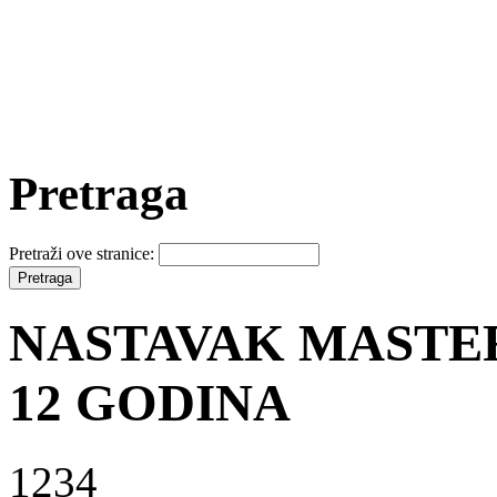
Pretraga
Pretraži ove stranice:
NASTAVAK MASTER
12 GODINA
1234