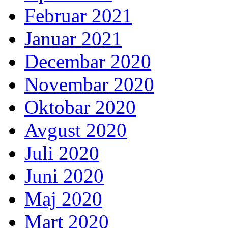
Februar 2021
Januar 2021
Decembar 2020
Novembar 2020
Oktobar 2020
Avgust 2020
Juli 2020
Juni 2020
Maj 2020
Mart 2020