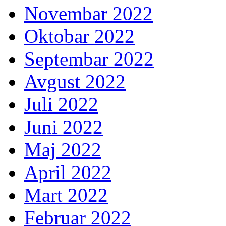
Novembar 2022
Oktobar 2022
Septembar 2022
Avgust 2022
Juli 2022
Juni 2022
Maj 2022
April 2022
Mart 2022
Februar 2022