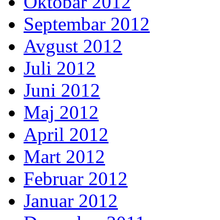
Oktobar 2012
Septembar 2012
Avgust 2012
Juli 2012
Juni 2012
Maj 2012
April 2012
Mart 2012
Februar 2012
Januar 2012