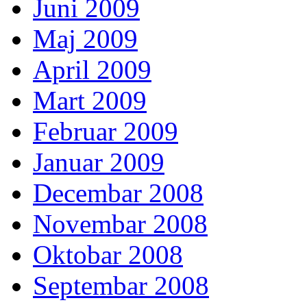
Juni 2009
Maj 2009
April 2009
Mart 2009
Februar 2009
Januar 2009
Decembar 2008
Novembar 2008
Oktobar 2008
Septembar 2008