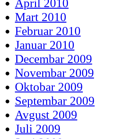
April 2010
Mart 2010
Februar 2010
Januar 2010
Decembar 2009
Novembar 2009
Oktobar 2009
Septembar 2009
Avgust 2009
Juli 2009