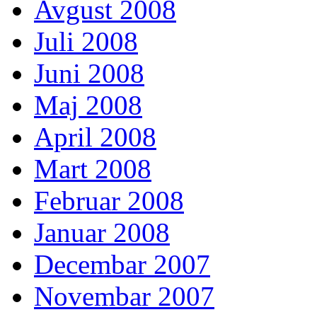
Avgust 2008
Juli 2008
Juni 2008
Maj 2008
April 2008
Mart 2008
Februar 2008
Januar 2008
Decembar 2007
Novembar 2007