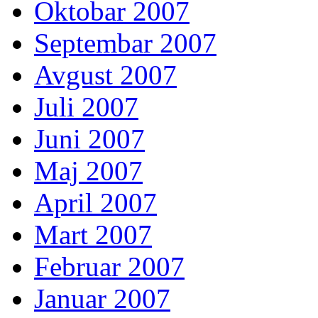
Oktobar 2007
Septembar 2007
Avgust 2007
Juli 2007
Juni 2007
Maj 2007
April 2007
Mart 2007
Februar 2007
Januar 2007