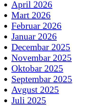
April 2026
Mart 2026
Februar 2026
Januar 2026
Decembar 2025
Novembar 2025
Oktobar 2025
Septembar 2025
Avgust 2025
Juli 2025