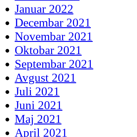
Januar 2022
Decembar 2021
Novembar 2021
Oktobar 2021
Septembar 2021
Avgust 2021
Juli 2021
Juni 2021
Maj 2021
April 2021