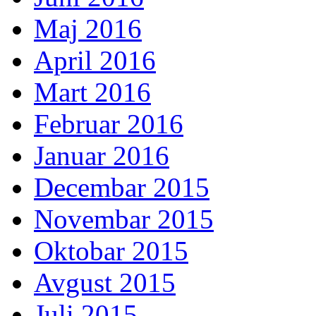
Maj 2016
April 2016
Mart 2016
Februar 2016
Januar 2016
Decembar 2015
Novembar 2015
Oktobar 2015
Avgust 2015
Juli 2015