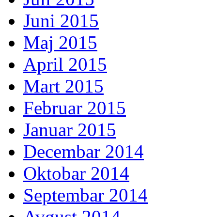
Juni 2015
Maj 2015
April 2015
Mart 2015
Februar 2015
Januar 2015
Decembar 2014
Oktobar 2014
Septembar 2014
Avgust 2014