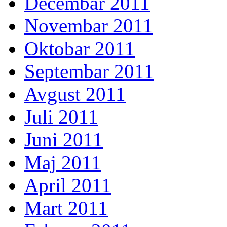
Decembar 2011
Novembar 2011
Oktobar 2011
Septembar 2011
Avgust 2011
Juli 2011
Juni 2011
Maj 2011
April 2011
Mart 2011