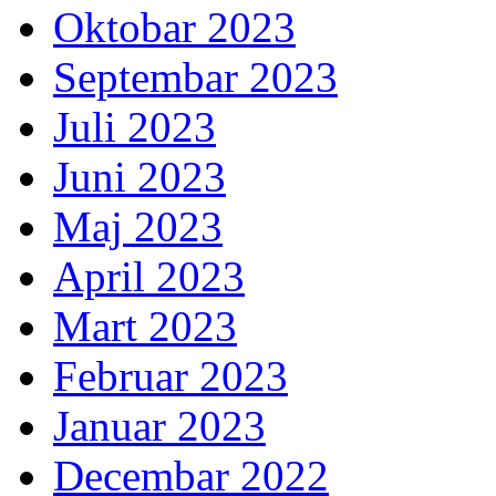
Oktobar 2023
Septembar 2023
Juli 2023
Juni 2023
Maj 2023
April 2023
Mart 2023
Februar 2023
Januar 2023
Decembar 2022