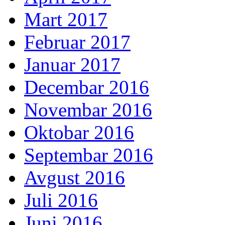
Mart 2017
Februar 2017
Januar 2017
Decembar 2016
Novembar 2016
Oktobar 2016
Septembar 2016
Avgust 2016
Juli 2016
Juni 2016