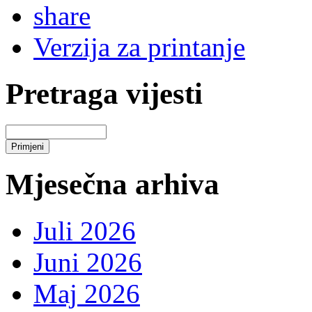
Verzija za printanje
Pretraga vijesti
Mjesečna arhiva
Juli 2026
Juni 2026
Maj 2026