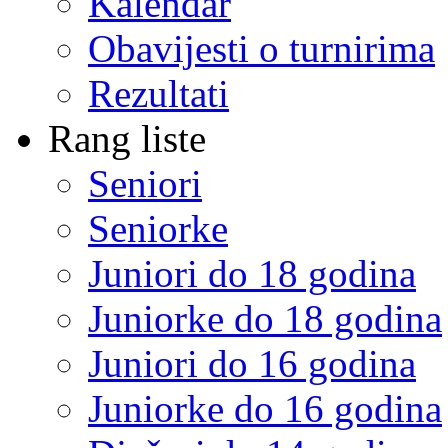
Kalendar
Obavijesti o turnirima
Rezultati
Rang liste
Seniori
Seniorke
Juniori do 18 godina
Juniorke do 18 godina
Juniori do 16 godina
Juniorke do 16 godina