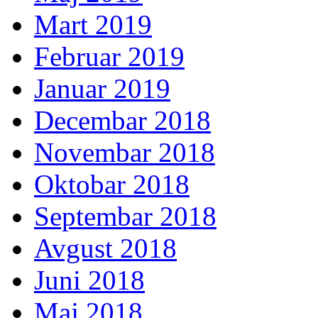
Mart 2019
Februar 2019
Januar 2019
Decembar 2018
Novembar 2018
Oktobar 2018
Septembar 2018
Avgust 2018
Juni 2018
Maj 2018