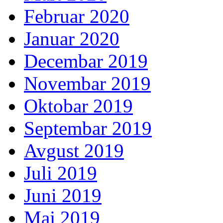
Februar 2020
Januar 2020
Decembar 2019
Novembar 2019
Oktobar 2019
Septembar 2019
Avgust 2019
Juli 2019
Juni 2019
Maj 2019