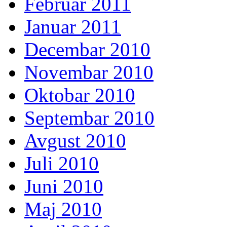
Februar 2011
Januar 2011
Decembar 2010
Novembar 2010
Oktobar 2010
Septembar 2010
Avgust 2010
Juli 2010
Juni 2010
Maj 2010