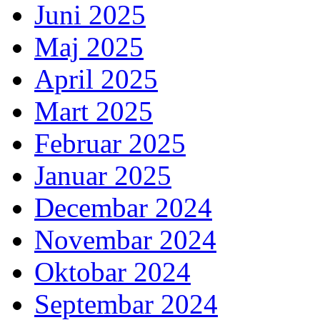
Juni 2025
Maj 2025
April 2025
Mart 2025
Februar 2025
Januar 2025
Decembar 2024
Novembar 2024
Oktobar 2024
Septembar 2024