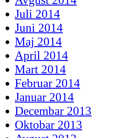
Juli 2014
Juni 2014
Maj 2014
April 2014
Mart 2014
Februar 2014
Januar 2014
Decembar 2013
Oktobar 2013