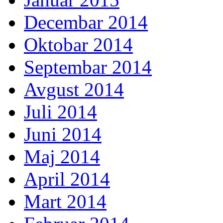
Decembar 2014
Oktobar 2014
Septembar 2014
Avgust 2014
Juli 2014
Juni 2014
Maj 2014
April 2014
Mart 2014