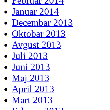
Februar 2014
Januar 2014
Decembar 2013
Oktobar 2013
Avgust 2013
Juli 2013
Juni 2013
Maj 2013
April 2013
Mart 2013