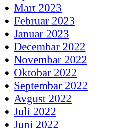
Mart 2023
Februar 2023
Januar 2023
Decembar 2022
Novembar 2022
Oktobar 2022
Septembar 2022
Avgust 2022
Juli 2022
Juni 2022