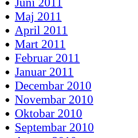
Juni 2011
Maj 2011
April 2011
Mart 2011
Februar 2011
Januar 2011
Decembar 2010
Novembar 2010
Oktobar 2010
Septembar 2010