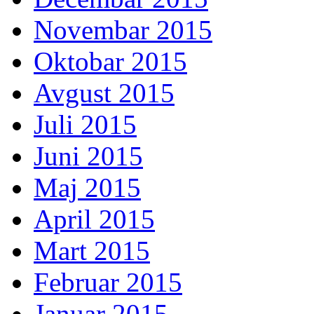
Novembar 2015
Oktobar 2015
Avgust 2015
Juli 2015
Juni 2015
Maj 2015
April 2015
Mart 2015
Februar 2015
Januar 2015