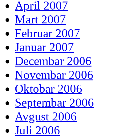
April 2007
Mart 2007
Februar 2007
Januar 2007
Decembar 2006
Novembar 2006
Oktobar 2006
Septembar 2006
Avgust 2006
Juli 2006