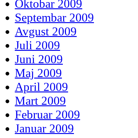
Oktobar 2009
Septembar 2009
Avgust 2009
Juli 2009
Juni 2009
Maj 2009
April 2009
Mart 2009
Februar 2009
Januar 2009