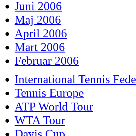
Juni 2006
Maj 2006
April 2006
Mart 2006
Februar 2006
International Tennis Fede
Tennis Europe
ATP World Tour
WTA Tour
Davis Cup