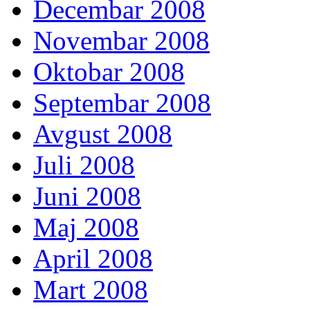
Decembar 2008
Novembar 2008
Oktobar 2008
Septembar 2008
Avgust 2008
Juli 2008
Juni 2008
Maj 2008
April 2008
Mart 2008