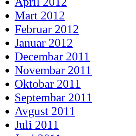
April 2012
Mart 2012
Februar 2012
Januar 2012
Decembar 2011
Novembar 2011
Oktobar 2011
Septembar 2011
Avgust 2011
Juli 2011