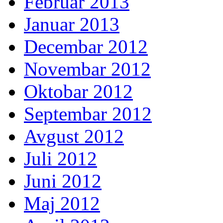
Februar 2013
Januar 2013
Decembar 2012
Novembar 2012
Oktobar 2012
Septembar 2012
Avgust 2012
Juli 2012
Juni 2012
Maj 2012