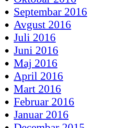
Septembar 2016
Avgust 2016
Juli 2016
Juni 2016
Maj 2016
April 2016
Mart 2016
Februar 2016
Januar 2016
Decembar 2015