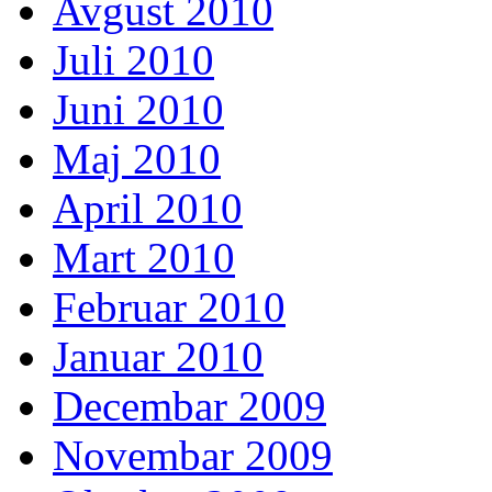
Avgust 2010
Juli 2010
Juni 2010
Maj 2010
April 2010
Mart 2010
Februar 2010
Januar 2010
Decembar 2009
Novembar 2009