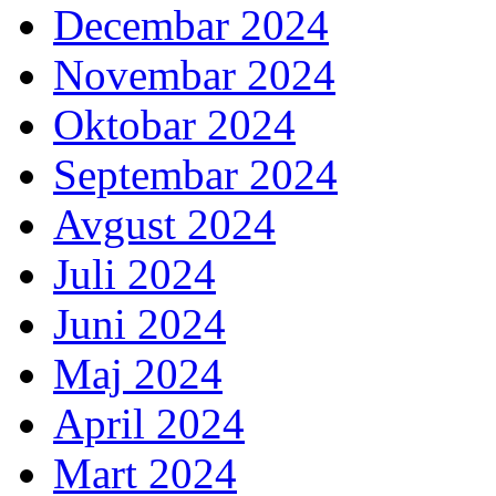
Decembar 2024
Novembar 2024
Oktobar 2024
Septembar 2024
Avgust 2024
Juli 2024
Juni 2024
Maj 2024
April 2024
Mart 2024