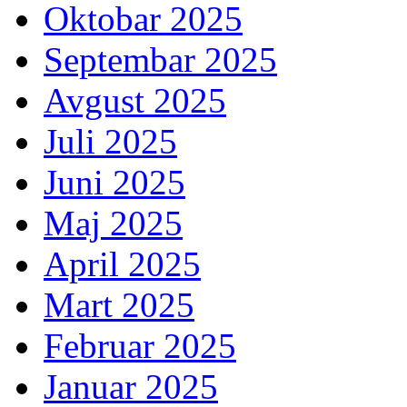
Oktobar 2025
Septembar 2025
Avgust 2025
Juli 2025
Juni 2025
Maj 2025
April 2025
Mart 2025
Februar 2025
Januar 2025