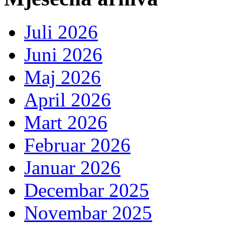
Juli 2026
Juni 2026
Maj 2026
April 2026
Mart 2026
Februar 2026
Januar 2026
Decembar 2025
Novembar 2025