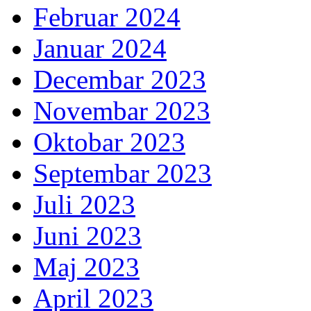
Februar 2024
Januar 2024
Decembar 2023
Novembar 2023
Oktobar 2023
Septembar 2023
Juli 2023
Juni 2023
Maj 2023
April 2023