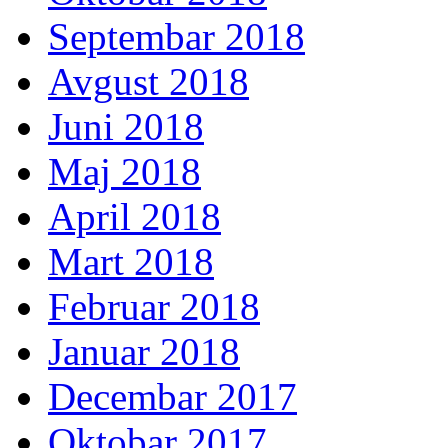
Septembar 2018
Avgust 2018
Juni 2018
Maj 2018
April 2018
Mart 2018
Februar 2018
Januar 2018
Decembar 2017
Oktobar 2017