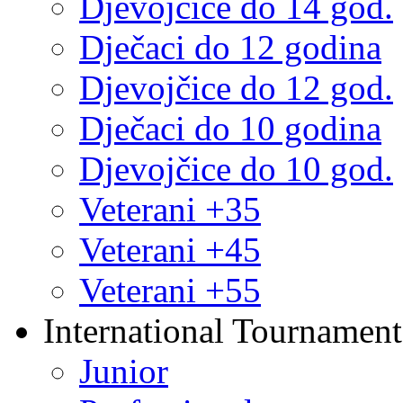
Djevojčice do 14 god.
Dječaci do 12 godina
Djevojčice do 12 god.
Dječaci do 10 godina
Djevojčice do 10 god.
Veterani +35
Veterani +45
Veterani +55
International Tournament
Junior