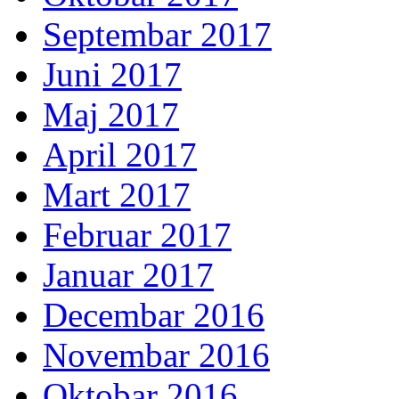
Septembar 2017
Juni 2017
Maj 2017
April 2017
Mart 2017
Februar 2017
Januar 2017
Decembar 2016
Novembar 2016
Oktobar 2016