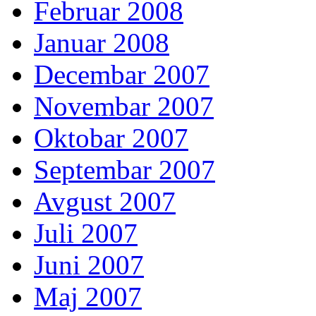
Februar 2008
Januar 2008
Decembar 2007
Novembar 2007
Oktobar 2007
Septembar 2007
Avgust 2007
Juli 2007
Juni 2007
Maj 2007