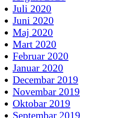
Juli 2020
Juni 2020
Maj 2020
Mart 2020
Februar 2020
Januar 2020
Decembar 2019
Novembar 2019
Oktobar 2019
Septembar 2019