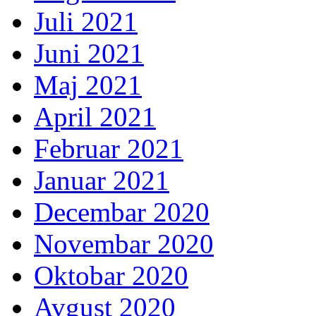
Juli 2021
Juni 2021
Maj 2021
April 2021
Februar 2021
Januar 2021
Decembar 2020
Novembar 2020
Oktobar 2020
Avgust 2020