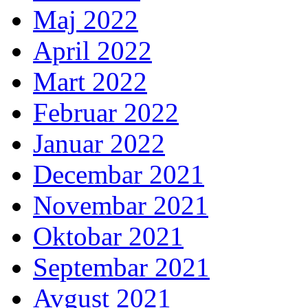
Maj 2022
April 2022
Mart 2022
Februar 2022
Januar 2022
Decembar 2021
Novembar 2021
Oktobar 2021
Septembar 2021
Avgust 2021