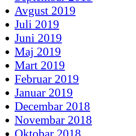
Avgust 2019
Juli 2019
Juni 2019
Maj 2019
Mart 2019
Februar 2019
Januar 2019
Decembar 2018
Novembar 2018
Oktobar 2018