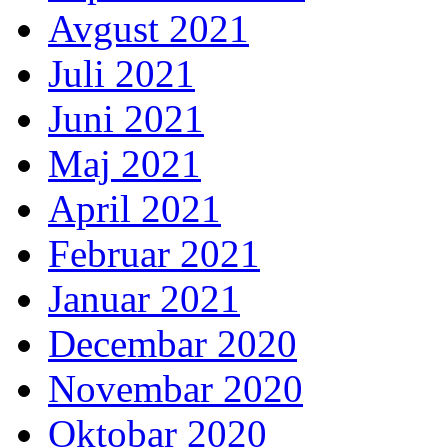
Avgust 2021
Juli 2021
Juni 2021
Maj 2021
April 2021
Februar 2021
Januar 2021
Decembar 2020
Novembar 2020
Oktobar 2020