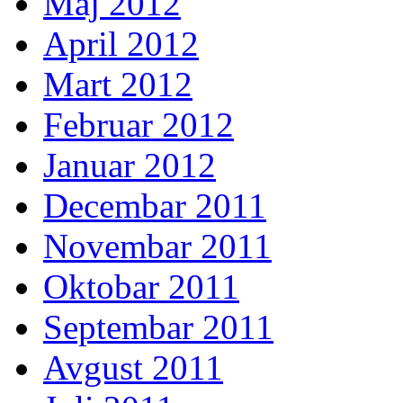
Maj 2012
April 2012
Mart 2012
Februar 2012
Januar 2012
Decembar 2011
Novembar 2011
Oktobar 2011
Septembar 2011
Avgust 2011