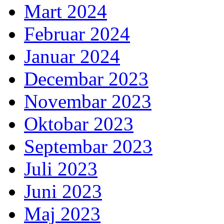
Mart 2024
Februar 2024
Januar 2024
Decembar 2023
Novembar 2023
Oktobar 2023
Septembar 2023
Juli 2023
Juni 2023
Maj 2023