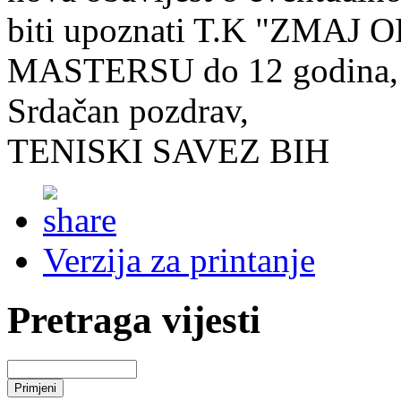
biti upoznati T.K "ZMAJ O
MASTERSU do 12 godina
Srdačan pozdrav,
TENISKI SAVEZ BIH
Verzija za printanje
Pretraga vijesti