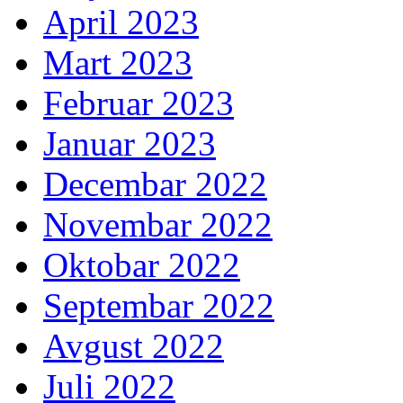
April 2023
Mart 2023
Februar 2023
Januar 2023
Decembar 2022
Novembar 2022
Oktobar 2022
Septembar 2022
Avgust 2022
Juli 2022