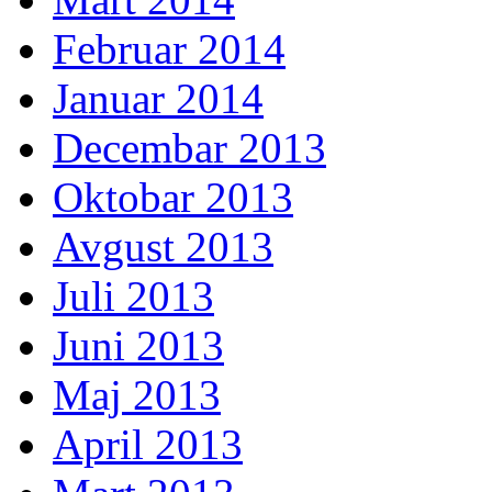
Februar 2014
Januar 2014
Decembar 2013
Oktobar 2013
Avgust 2013
Juli 2013
Juni 2013
Maj 2013
April 2013