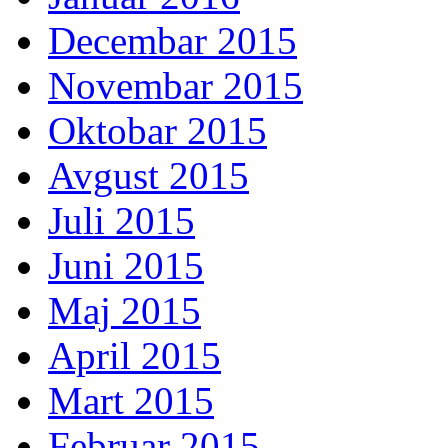
Decembar 2015
Novembar 2015
Oktobar 2015
Avgust 2015
Juli 2015
Juni 2015
Maj 2015
April 2015
Mart 2015
Februar 2015