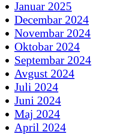
Januar 2025
Decembar 2024
Novembar 2024
Oktobar 2024
Septembar 2024
Avgust 2024
Juli 2024
Juni 2024
Maj 2024
April 2024