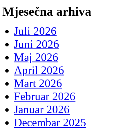
Mjesečna arhiva
Juli 2026
Juni 2026
Maj 2026
April 2026
Mart 2026
Februar 2026
Januar 2026
Decembar 2025