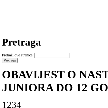
Pretraga
Pretraži ove stranice:
OBAVIJEST O NAS
JUNIORA DO 12 G
1234