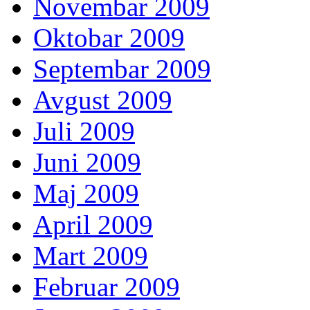
Novembar 2009
Oktobar 2009
Septembar 2009
Avgust 2009
Juli 2009
Juni 2009
Maj 2009
April 2009
Mart 2009
Februar 2009