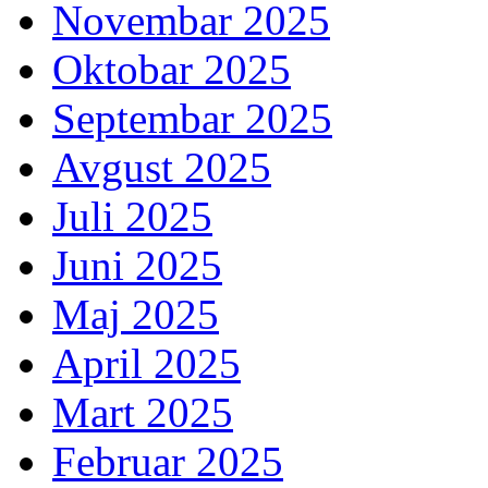
Novembar 2025
Oktobar 2025
Septembar 2025
Avgust 2025
Juli 2025
Juni 2025
Maj 2025
April 2025
Mart 2025
Februar 2025