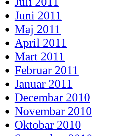
Juli 2011
Juni 2011
Maj 2011
April 2011
Mart 2011
Februar 2011
Januar 2011
Decembar 2010
Novembar 2010
Oktobar 2010