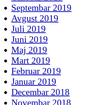
Septembar 2019
Avgust 2019
Juli 2019
Juni 2019
Maj 2019
Mart 2019
Februar 2019
Januar 2019
Decembar 2018
Novembar 2018