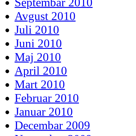
Septembar 2010
Avgust 2010
Juli 2010
Juni 2010
Maj 2010
April 2010
Mart 2010
Februar 2010
Januar 2010
Decembar 2009