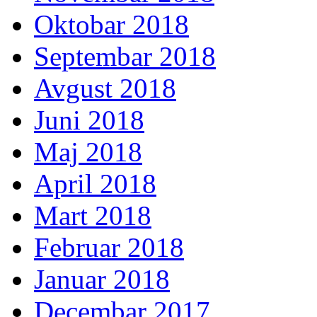
Oktobar 2018
Septembar 2018
Avgust 2018
Juni 2018
Maj 2018
April 2018
Mart 2018
Februar 2018
Januar 2018
Decembar 2017