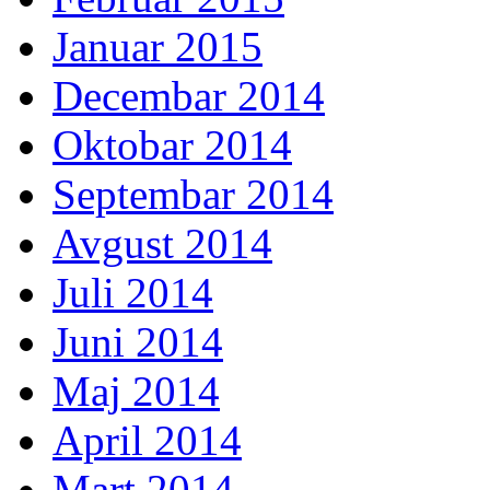
Januar 2015
Decembar 2014
Oktobar 2014
Septembar 2014
Avgust 2014
Juli 2014
Juni 2014
Maj 2014
April 2014
Mart 2014