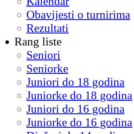
Kalendar
Obavijesti o turnirima
Rezultati
Rang liste
Seniori
Seniorke
Juniori do 18 godina
Juniorke do 18 godina
Juniori do 16 godina
Juniorke do 16 godina