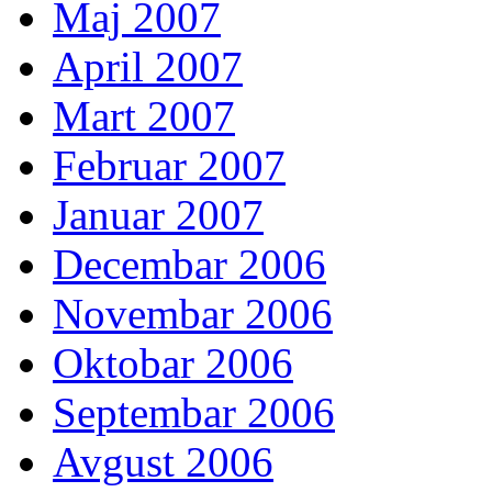
Maj 2007
April 2007
Mart 2007
Februar 2007
Januar 2007
Decembar 2006
Novembar 2006
Oktobar 2006
Septembar 2006
Avgust 2006