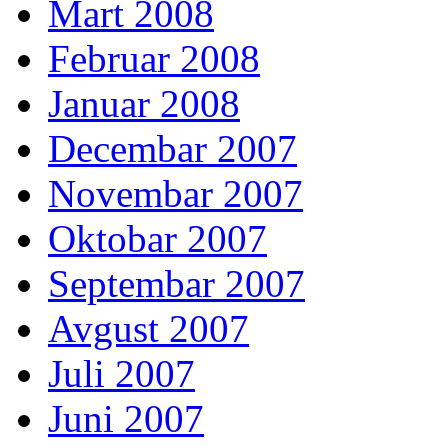
Mart 2008
Februar 2008
Januar 2008
Decembar 2007
Novembar 2007
Oktobar 2007
Septembar 2007
Avgust 2007
Juli 2007
Juni 2007