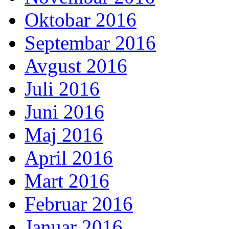
Oktobar 2016
Septembar 2016
Avgust 2016
Juli 2016
Juni 2016
Maj 2016
April 2016
Mart 2016
Februar 2016
Januar 2016