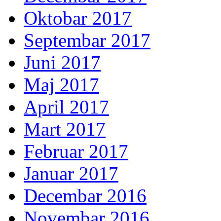
Oktobar 2017
Septembar 2017
Juni 2017
Maj 2017
April 2017
Mart 2017
Februar 2017
Januar 2017
Decembar 2016
Novembar 2016