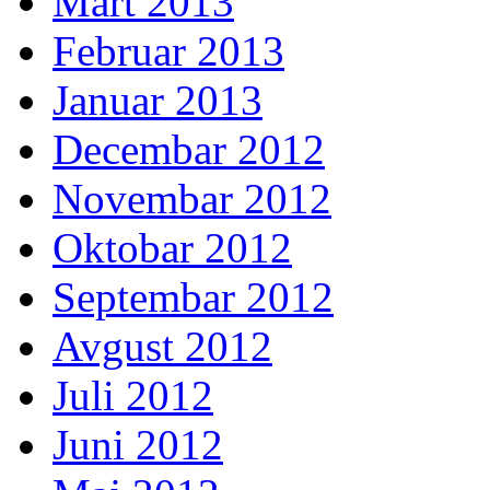
Mart 2013
Februar 2013
Januar 2013
Decembar 2012
Novembar 2012
Oktobar 2012
Septembar 2012
Avgust 2012
Juli 2012
Juni 2012