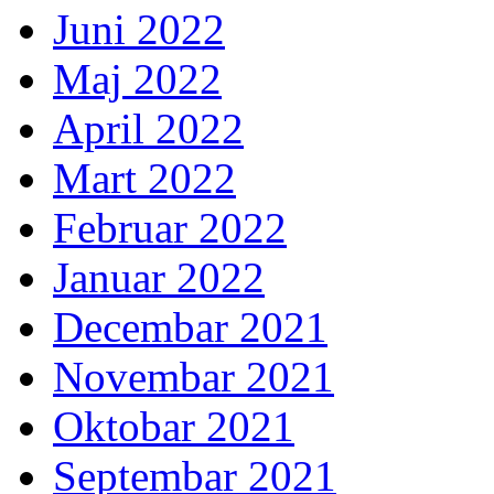
Juni 2022
Maj 2022
April 2022
Mart 2022
Februar 2022
Januar 2022
Decembar 2021
Novembar 2021
Oktobar 2021
Septembar 2021