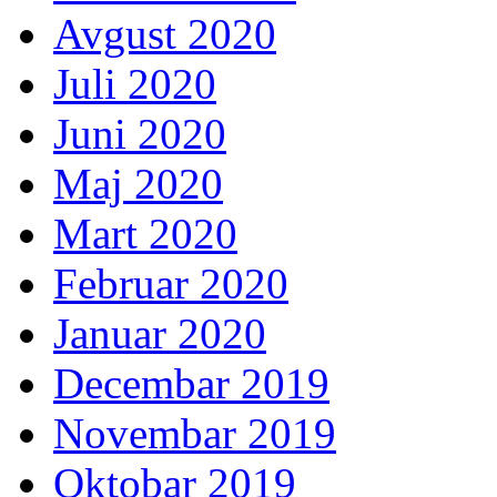
Avgust 2020
Juli 2020
Juni 2020
Maj 2020
Mart 2020
Februar 2020
Januar 2020
Decembar 2019
Novembar 2019
Oktobar 2019