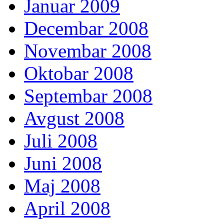
Januar 2009
Decembar 2008
Novembar 2008
Oktobar 2008
Septembar 2008
Avgust 2008
Juli 2008
Juni 2008
Maj 2008
April 2008