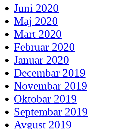
Juni 2020
Maj 2020
Mart 2020
Februar 2020
Januar 2020
Decembar 2019
Novembar 2019
Oktobar 2019
Septembar 2019
Avgust 2019