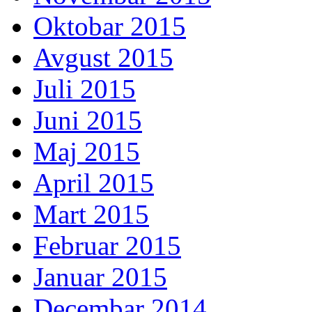
Oktobar 2015
Avgust 2015
Juli 2015
Juni 2015
Maj 2015
April 2015
Mart 2015
Februar 2015
Januar 2015
Decembar 2014