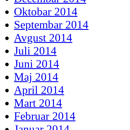
Oktobar 2014
Septembar 2014
Avgust 2014
Juli 2014
Juni 2014
Maj 2014
April 2014
Mart 2014
Februar 2014
Januar 2014