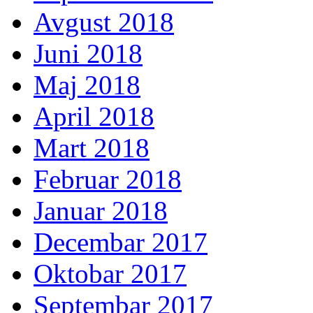
Avgust 2018
Juni 2018
Maj 2018
April 2018
Mart 2018
Februar 2018
Januar 2018
Decembar 2017
Oktobar 2017
Septembar 2017