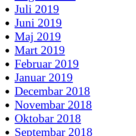
Juli 2019
Juni 2019
Maj 2019
Mart 2019
Februar 2019
Januar 2019
Decembar 2018
Novembar 2018
Oktobar 2018
Septembar 2018