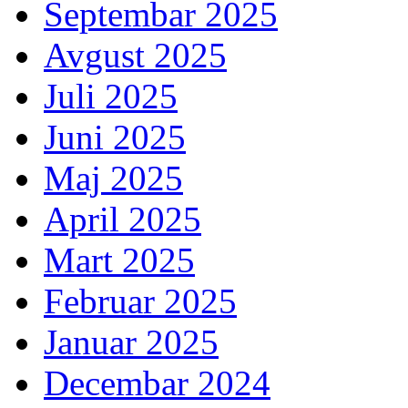
Septembar 2025
Avgust 2025
Juli 2025
Juni 2025
Maj 2025
April 2025
Mart 2025
Februar 2025
Januar 2025
Decembar 2024