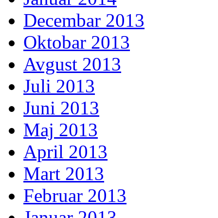
Decembar 2013
Oktobar 2013
Avgust 2013
Juli 2013
Juni 2013
Maj 2013
April 2013
Mart 2013
Februar 2013
Januar 2013