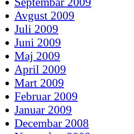
Septembar 2009
Avgust 2009
Juli 2009
Juni 2009
Maj 2009
April 2009
Mart 2009
Februar 2009
Januar 2009
Decembar 2008