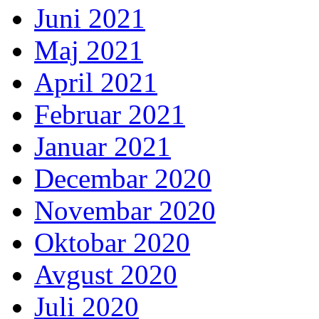
Juni 2021
Maj 2021
April 2021
Februar 2021
Januar 2021
Decembar 2020
Novembar 2020
Oktobar 2020
Avgust 2020
Juli 2020