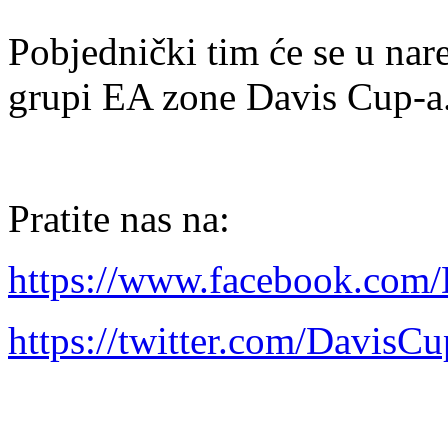
Pobjednički tim će se u nar
grupi EA zone Davis Cup-a
Pratite nas na:
https://www.facebook.com
https://twitter.com/Davis