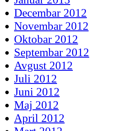
Decembar 2012
Novembar 2012
Oktobar 2012
Septembar 2012
Avgust 2012
Juli 2012
Juni 2012
Maj 2012
April 2012