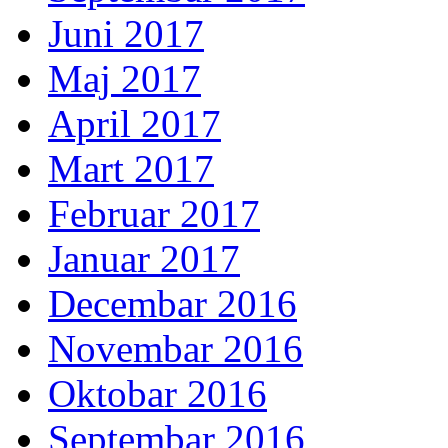
Juni 2017
Maj 2017
April 2017
Mart 2017
Februar 2017
Januar 2017
Decembar 2016
Novembar 2016
Oktobar 2016
Septembar 2016