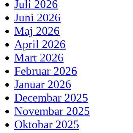
Juli 2026
Juni 2026
Maj 2026
April 2026
Mart 2026
Februar 2026
Januar 2026
Decembar 2025
Novembar 2025
Oktobar 2025