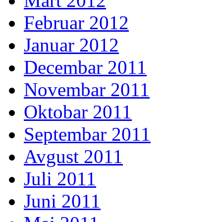
Mart 2012
Februar 2012
Januar 2012
Decembar 2011
Novembar 2011
Oktobar 2011
Septembar 2011
Avgust 2011
Juli 2011
Juni 2011