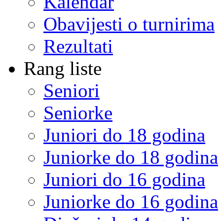
Kalendar
Obavijesti o turnirima
Rezultati
Rang liste
Seniori
Seniorke
Juniori do 18 godina
Juniorke do 18 godina
Juniori do 16 godina
Juniorke do 16 godina