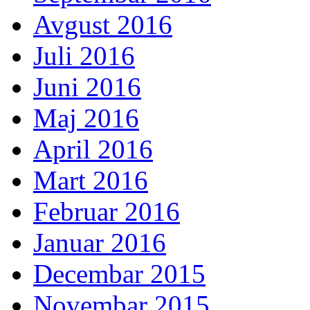
Avgust 2016
Juli 2016
Juni 2016
Maj 2016
April 2016
Mart 2016
Februar 2016
Januar 2016
Decembar 2015
Novembar 2015