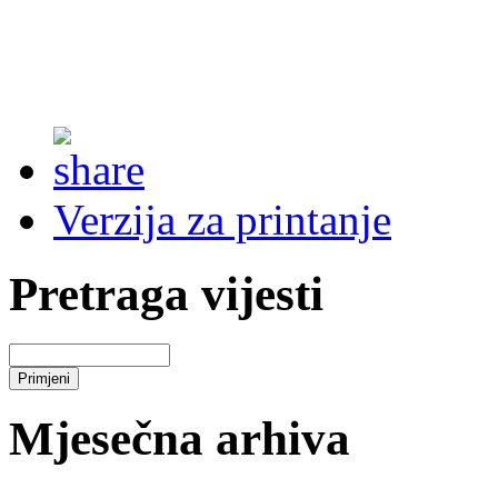
Verzija za printanje
Pretraga vijesti
Mjesečna arhiva