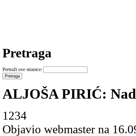
Pretraga
Pretraži ove stranice:
ALJOŠA PIRIĆ: Nadam
1234
Objavio webmaster na 16.0