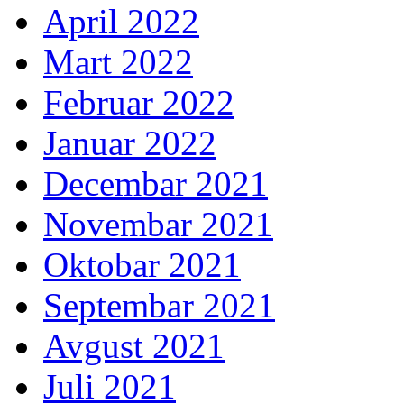
April 2022
Mart 2022
Februar 2022
Januar 2022
Decembar 2021
Novembar 2021
Oktobar 2021
Septembar 2021
Avgust 2021
Juli 2021