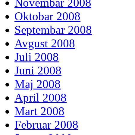
Novembar 2008
Oktobar 2008
Septembar 2008
Avgust 2008
Juli 2008
Juni 2008
Maj 2008
April 2008
Mart 2008
Februar 2008