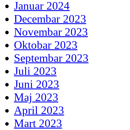
Januar 2024
Decembar 2023
Novembar 2023
Oktobar 2023
Septembar 2023
Juli 2023
Juni 2023
Maj 2023
April 2023
Mart 2023