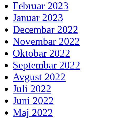
Februar 2023
Januar 2023
Decembar 2022
Novembar 2022
Oktobar 2022
Septembar 2022
Avgust 2022
Juli 2022
Juni 2022
Maj 2022