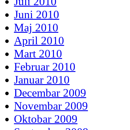
Juli 2010
Juni 2010
Maj 2010
April 2010
Mart 2010
Februar 2010
Januar 2010
Decembar 2009
Novembar 2009
Oktobar 2009