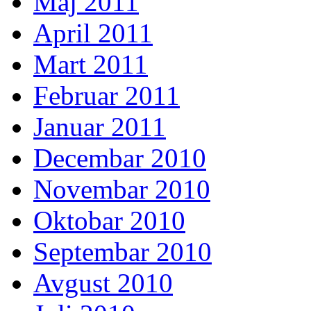
Maj 2011
April 2011
Mart 2011
Februar 2011
Januar 2011
Decembar 2010
Novembar 2010
Oktobar 2010
Septembar 2010
Avgust 2010