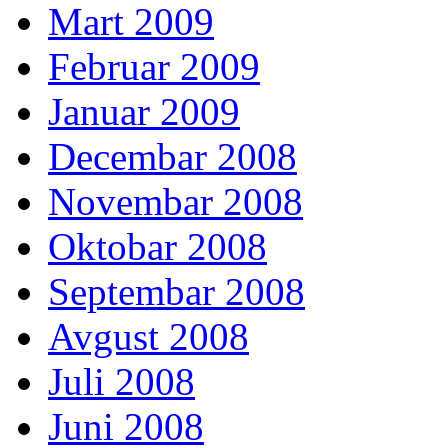
Mart 2009
Februar 2009
Januar 2009
Decembar 2008
Novembar 2008
Oktobar 2008
Septembar 2008
Avgust 2008
Juli 2008
Juni 2008