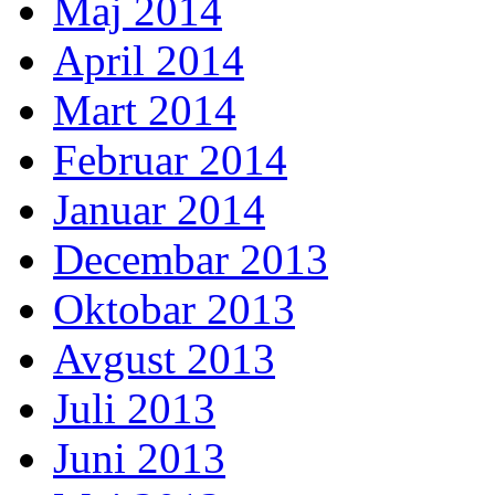
Maj 2014
April 2014
Mart 2014
Februar 2014
Januar 2014
Decembar 2013
Oktobar 2013
Avgust 2013
Juli 2013
Juni 2013