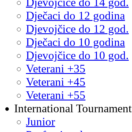
Djevojčice do 14 god.
Dječaci do 12 godina
Djevojčice do 12 god.
Dječaci do 10 godina
Djevojčice do 10 god.
Veterani +35
Veterani +45
Veterani +55
International Tournament
Junior