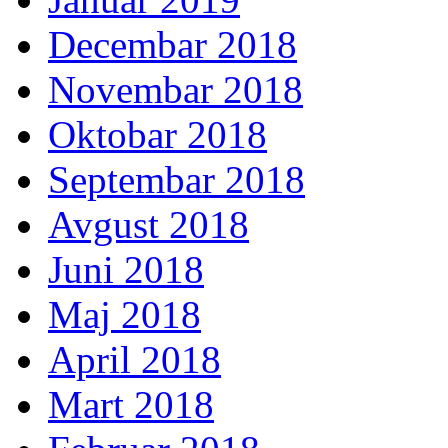
Decembar 2018
Novembar 2018
Oktobar 2018
Septembar 2018
Avgust 2018
Juni 2018
Maj 2018
April 2018
Mart 2018