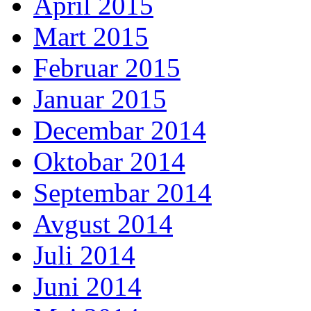
April 2015
Mart 2015
Februar 2015
Januar 2015
Decembar 2014
Oktobar 2014
Septembar 2014
Avgust 2014
Juli 2014
Juni 2014