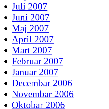
Juli 2007
Juni 2007
Maj 2007
April 2007
Mart 2007
Februar 2007
Januar 2007
Decembar 2006
Novembar 2006
Oktobar 2006