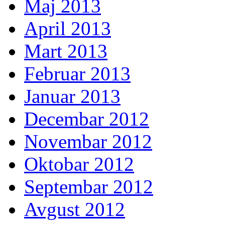
Maj 2013
April 2013
Mart 2013
Februar 2013
Januar 2013
Decembar 2012
Novembar 2012
Oktobar 2012
Septembar 2012
Avgust 2012