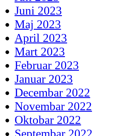
Juni 2023
Maj 2023
April 2023
Mart 2023
Februar 2023
Januar 2023
Decembar 2022
Novembar 2022
Oktobar 2022
Septembar 2022