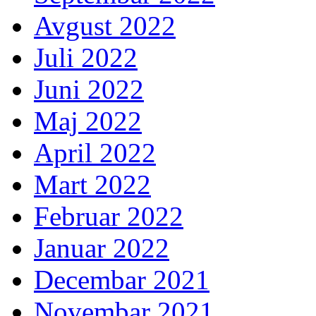
Avgust 2022
Juli 2022
Juni 2022
Maj 2022
April 2022
Mart 2022
Februar 2022
Januar 2022
Decembar 2021
Novembar 2021