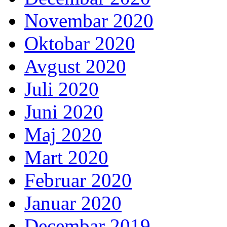
Novembar 2020
Oktobar 2020
Avgust 2020
Juli 2020
Juni 2020
Maj 2020
Mart 2020
Februar 2020
Januar 2020
Decembar 2019