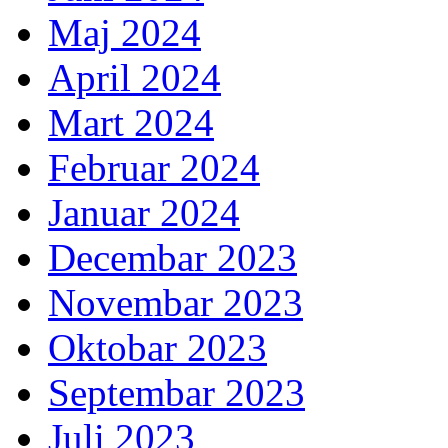
Maj 2024
April 2024
Mart 2024
Februar 2024
Januar 2024
Decembar 2023
Novembar 2023
Oktobar 2023
Septembar 2023
Juli 2023