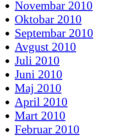
Novembar 2010
Oktobar 2010
Septembar 2010
Avgust 2010
Juli 2010
Juni 2010
Maj 2010
April 2010
Mart 2010
Februar 2010