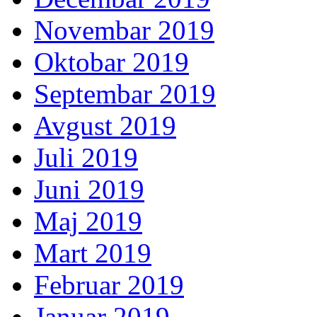
Novembar 2019
Oktobar 2019
Septembar 2019
Avgust 2019
Juli 2019
Juni 2019
Maj 2019
Mart 2019
Februar 2019
Januar 2019