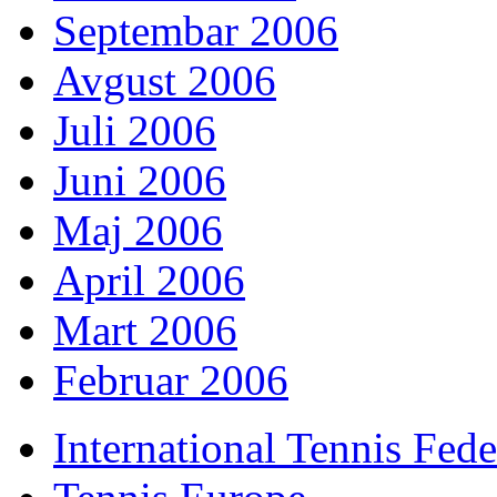
Septembar 2006
Avgust 2006
Juli 2006
Juni 2006
Maj 2006
April 2006
Mart 2006
Februar 2006
International Tennis Fede