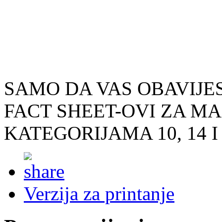
SAMO DA VAS OBAVIJE
FACT SHEET-OVI ZA MA
KATEGORIJAMA 10, 14 I
Verzija za printanje