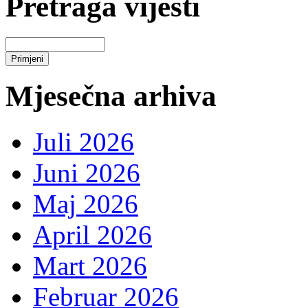
Pretraga vijesti
Mjesečna arhiva
Juli 2026
Juni 2026
Maj 2026
April 2026
Mart 2026
Februar 2026