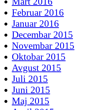
Mart 2016
Februar 2016
Januar 2016
Decembar 2015
Novembar 2015
Oktobar 2015
Avgust 2015
Juli 2015
Juni 2015
Maj 2015