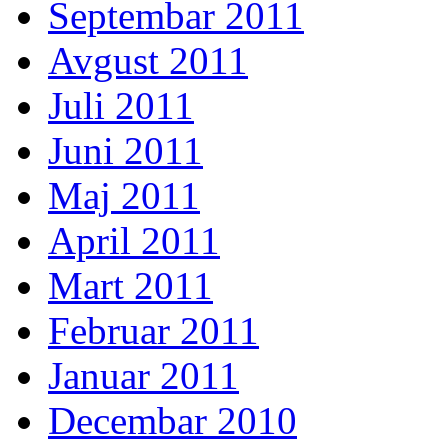
Septembar 2011
Avgust 2011
Juli 2011
Juni 2011
Maj 2011
April 2011
Mart 2011
Februar 2011
Januar 2011
Decembar 2010