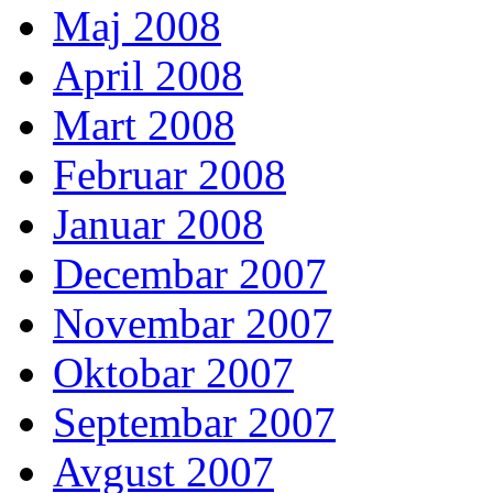
Maj 2008
April 2008
Mart 2008
Februar 2008
Januar 2008
Decembar 2007
Novembar 2007
Oktobar 2007
Septembar 2007
Avgust 2007