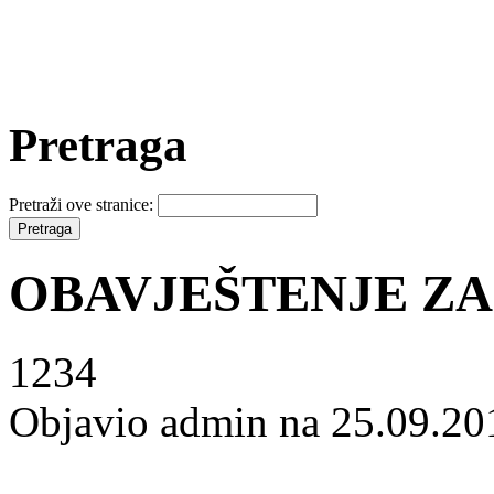
Pretraga
Pretraži ove stranice:
OBAVJEŠTENJE ZA
1234
Objavio admin na 25.09.20