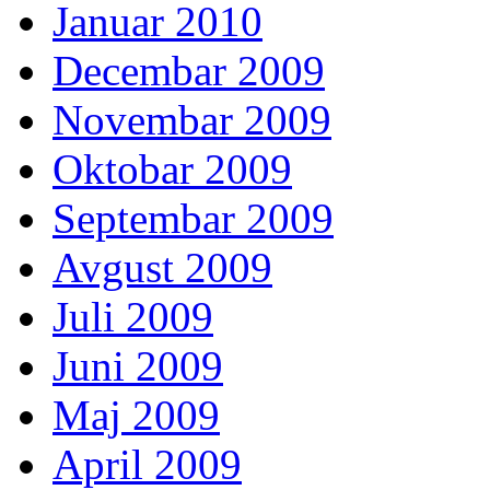
Januar 2010
Decembar 2009
Novembar 2009
Oktobar 2009
Septembar 2009
Avgust 2009
Juli 2009
Juni 2009
Maj 2009
April 2009