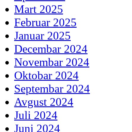
Mart 2025
Februar 2025
Januar 2025
Decembar 2024
Novembar 2024
Oktobar 2024
Septembar 2024
Avgust 2024
Juli 2024
Juni 2024