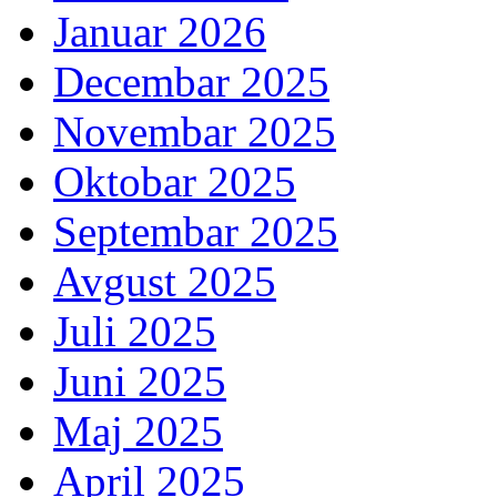
Januar 2026
Decembar 2025
Novembar 2025
Oktobar 2025
Septembar 2025
Avgust 2025
Juli 2025
Juni 2025
Maj 2025
April 2025