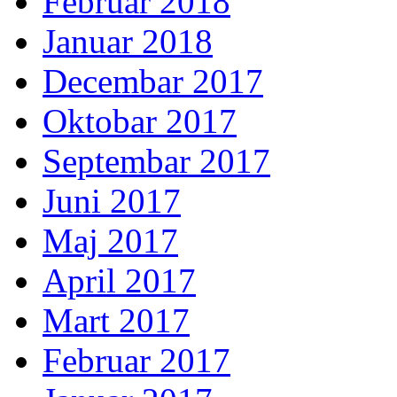
Februar 2018
Januar 2018
Decembar 2017
Oktobar 2017
Septembar 2017
Juni 2017
Maj 2017
April 2017
Mart 2017
Februar 2017