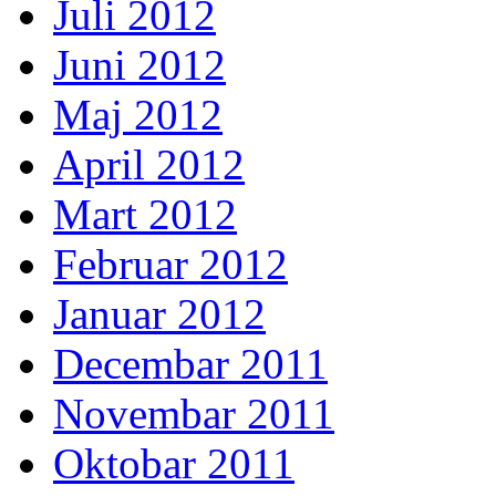
Juli 2012
Juni 2012
Maj 2012
April 2012
Mart 2012
Februar 2012
Januar 2012
Decembar 2011
Novembar 2011
Oktobar 2011