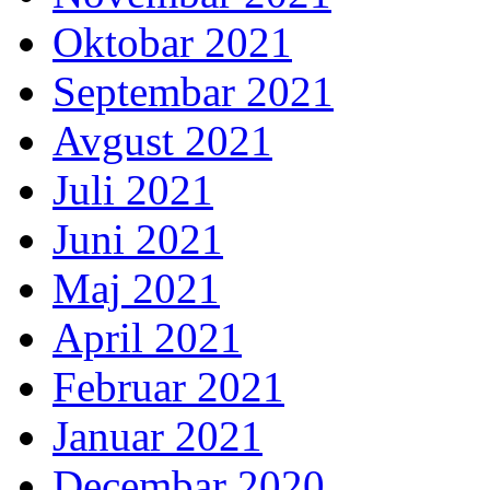
Oktobar 2021
Septembar 2021
Avgust 2021
Juli 2021
Juni 2021
Maj 2021
April 2021
Februar 2021
Januar 2021
Decembar 2020