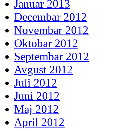
Januar 2013
Decembar 2012
Novembar 2012
Oktobar 2012
Septembar 2012
Avgust 2012
Juli 2012
Juni 2012
Maj 2012
April 2012