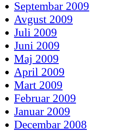
Septembar 2009
Avgust 2009
Juli 2009
Juni 2009
Maj 2009
April 2009
Mart 2009
Februar 2009
Januar 2009
Decembar 2008