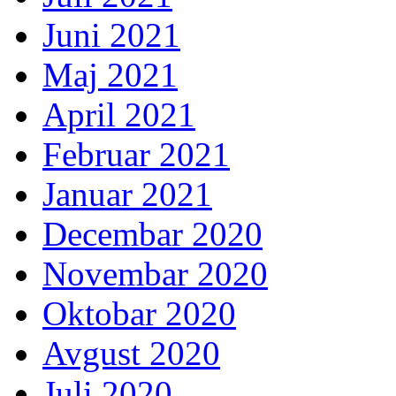
Juni 2021
Maj 2021
April 2021
Februar 2021
Januar 2021
Decembar 2020
Novembar 2020
Oktobar 2020
Avgust 2020
Juli 2020