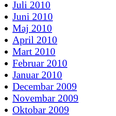
Juli 2010
Juni 2010
Maj 2010
April 2010
Mart 2010
Februar 2010
Januar 2010
Decembar 2009
Novembar 2009
Oktobar 2009