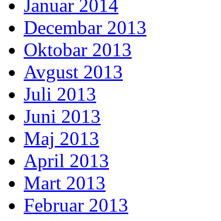
Januar 2014
Decembar 2013
Oktobar 2013
Avgust 2013
Juli 2013
Juni 2013
Maj 2013
April 2013
Mart 2013
Februar 2013