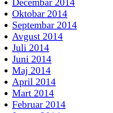
Decembar 2014
Oktobar 2014
Septembar 2014
Avgust 2014
Juli 2014
Juni 2014
Maj 2014
April 2014
Mart 2014
Februar 2014