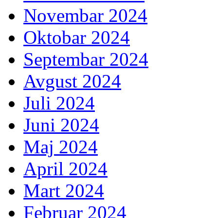
Novembar 2024
Oktobar 2024
Septembar 2024
Avgust 2024
Juli 2024
Juni 2024
Maj 2024
April 2024
Mart 2024
Februar 2024