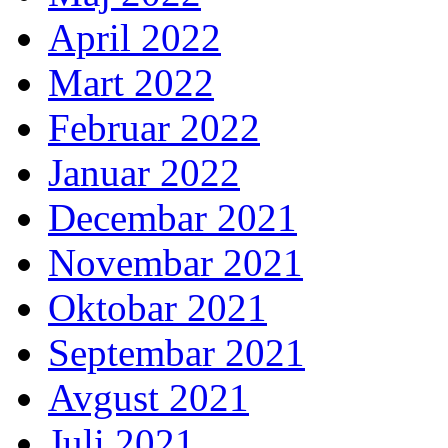
April 2022
Mart 2022
Februar 2022
Januar 2022
Decembar 2021
Novembar 2021
Oktobar 2021
Septembar 2021
Avgust 2021
Juli 2021