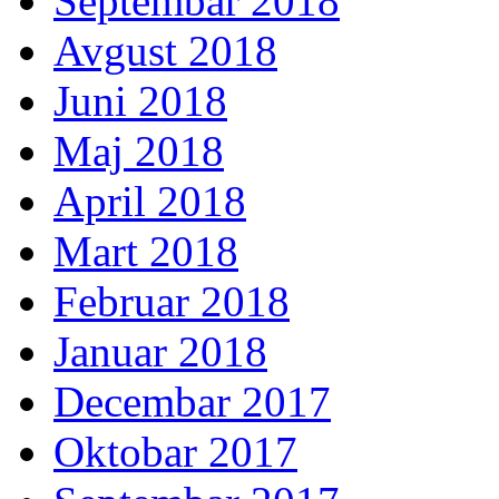
Septembar 2018
Avgust 2018
Juni 2018
Maj 2018
April 2018
Mart 2018
Februar 2018
Januar 2018
Decembar 2017
Oktobar 2017