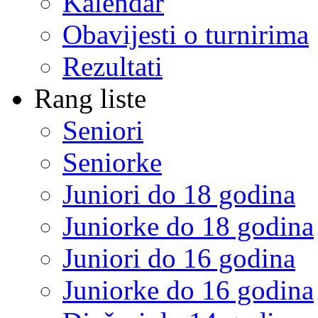
Kalendar
Obavijesti o turnirima
Rezultati
Rang liste
Seniori
Seniorke
Juniori do 18 godina
Juniorke do 18 godina
Juniori do 16 godina
Juniorke do 16 godina