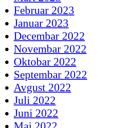
Februar 2023
Januar 2023
Decembar 2022
Novembar 2022
Oktobar 2022
Septembar 2022
Avgust 2022
Juli 2022
Juni 2022
Maj 2022