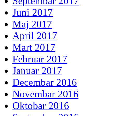
Septembar 2017
Juni 2017
Maj 2017
April 2017
Mart 2017
Februar 2017
Januar 2017
Decembar 2016
Novembar 2016
Oktobar 2016