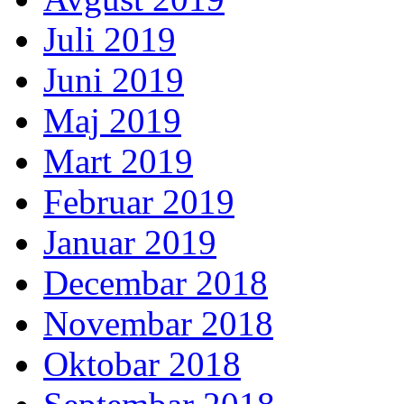
Juli 2019
Juni 2019
Maj 2019
Mart 2019
Februar 2019
Januar 2019
Decembar 2018
Novembar 2018
Oktobar 2018