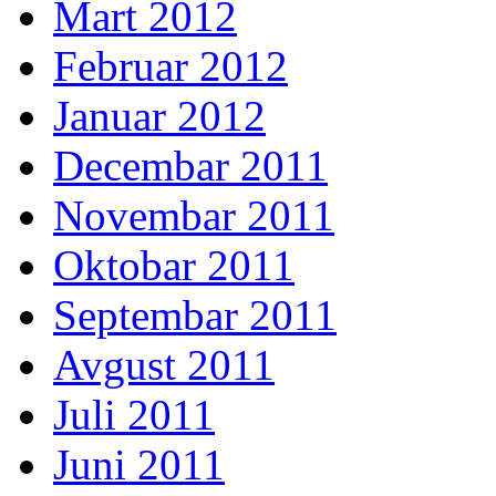
Mart 2012
Februar 2012
Januar 2012
Decembar 2011
Novembar 2011
Oktobar 2011
Septembar 2011
Avgust 2011
Juli 2011
Juni 2011