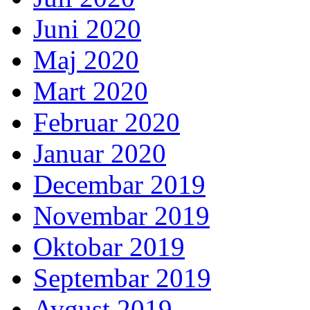
Juni 2020
Maj 2020
Mart 2020
Februar 2020
Januar 2020
Decembar 2019
Novembar 2019
Oktobar 2019
Septembar 2019
Avgust 2019