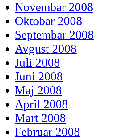
Novembar 2008
Oktobar 2008
Septembar 2008
Avgust 2008
Juli 2008
Juni 2008
Maj 2008
April 2008
Mart 2008
Februar 2008