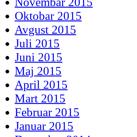
Novembar 2015
Oktobar 2015
Avgust 2015
Juli 2015
Juni 2015
Maj 2015
April 2015
Mart 2015
Februar 2015
Januar 2015