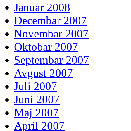
Januar 2008
Decembar 2007
Novembar 2007
Oktobar 2007
Septembar 2007
Avgust 2007
Juli 2007
Juni 2007
Maj 2007
April 2007