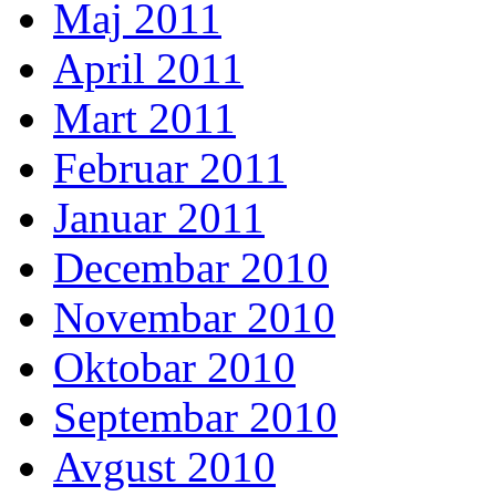
Maj 2011
April 2011
Mart 2011
Februar 2011
Januar 2011
Decembar 2010
Novembar 2010
Oktobar 2010
Septembar 2010
Avgust 2010