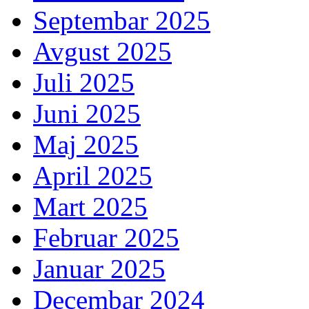
Septembar 2025
Avgust 2025
Juli 2025
Juni 2025
Maj 2025
April 2025
Mart 2025
Februar 2025
Januar 2025
Decembar 2024