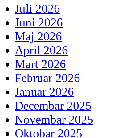
Juli 2026
Juni 2026
Maj 2026
April 2026
Mart 2026
Februar 2026
Januar 2026
Decembar 2025
Novembar 2025
Oktobar 2025