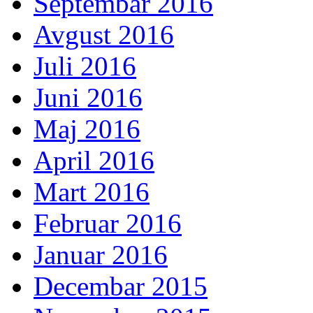
Septembar 2016
Avgust 2016
Juli 2016
Juni 2016
Maj 2016
April 2016
Mart 2016
Februar 2016
Januar 2016
Decembar 2015