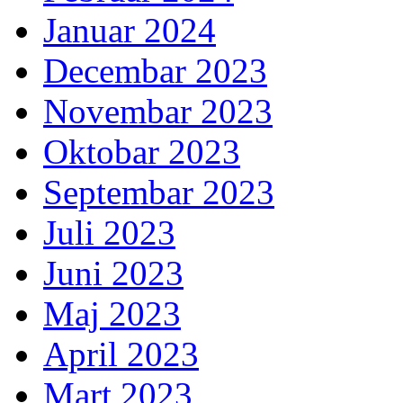
Januar 2024
Decembar 2023
Novembar 2023
Oktobar 2023
Septembar 2023
Juli 2023
Juni 2023
Maj 2023
April 2023
Mart 2023