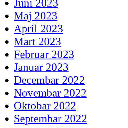
Juni 2023
Maj 2023
April 2023
Mart 2023
Februar 2023
Januar 2023
Decembar 2022
Novembar 2022
Oktobar 2022
Septembar 2022