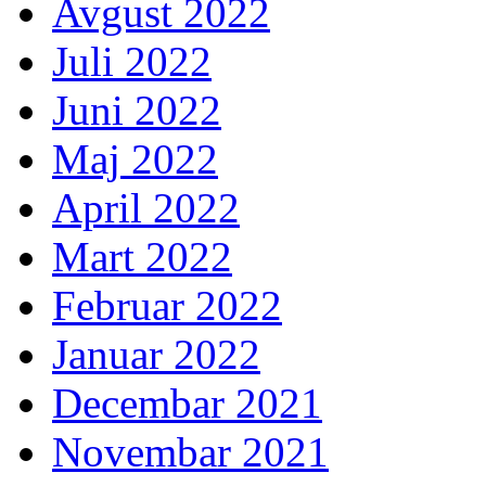
Avgust 2022
Juli 2022
Juni 2022
Maj 2022
April 2022
Mart 2022
Februar 2022
Januar 2022
Decembar 2021
Novembar 2021