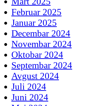
Mart 2025
Februar 2025
Januar 2025
Decembar 2024
Novembar 2024
Oktobar 2024
Septembar 2024
Avgust 2024
Juli 2024
Juni 2024