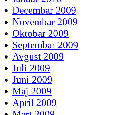
Decembar 2009
Novembar 2009
Oktobar 2009
Septembar 2009
Avgust 2009
Juli 2009
Juni 2009
Maj 2009
April 2009
Mart 2009