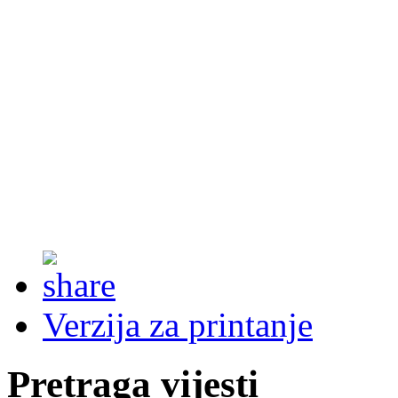
Verzija za printanje
Pretraga vijesti