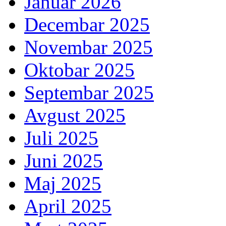
Januar 2026
Decembar 2025
Novembar 2025
Oktobar 2025
Septembar 2025
Avgust 2025
Juli 2025
Juni 2025
Maj 2025
April 2025