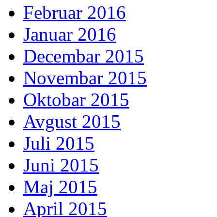
Februar 2016
Januar 2016
Decembar 2015
Novembar 2015
Oktobar 2015
Avgust 2015
Juli 2015
Juni 2015
Maj 2015
April 2015