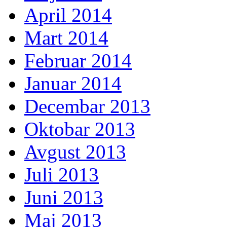
April 2014
Mart 2014
Februar 2014
Januar 2014
Decembar 2013
Oktobar 2013
Avgust 2013
Juli 2013
Juni 2013
Maj 2013