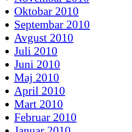
Oktobar 2010
Septembar 2010
Avgust 2010
Juli 2010
Juni 2010
Maj 2010
April 2010
Mart 2010
Februar 2010
Januar 2010