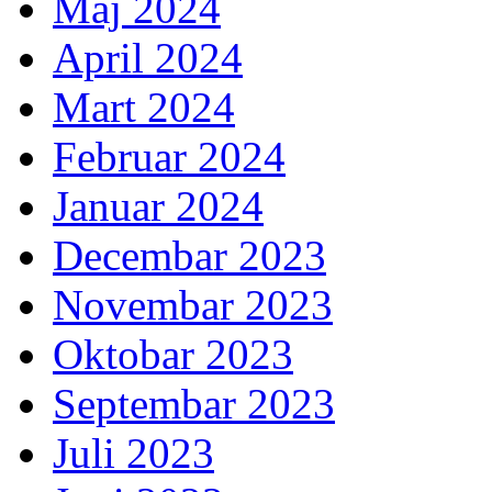
Maj 2024
April 2024
Mart 2024
Februar 2024
Januar 2024
Decembar 2023
Novembar 2023
Oktobar 2023
Septembar 2023
Juli 2023