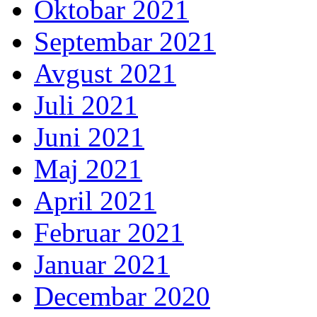
Oktobar 2021
Septembar 2021
Avgust 2021
Juli 2021
Juni 2021
Maj 2021
April 2021
Februar 2021
Januar 2021
Decembar 2020