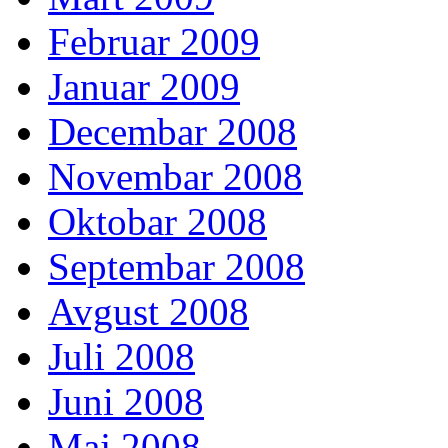
Februar 2009
Januar 2009
Decembar 2008
Novembar 2008
Oktobar 2008
Septembar 2008
Avgust 2008
Juli 2008
Juni 2008
Maj 2008