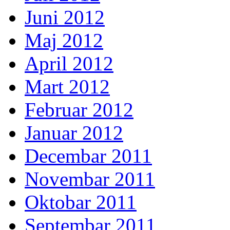
Juni 2012
Maj 2012
April 2012
Mart 2012
Februar 2012
Januar 2012
Decembar 2011
Novembar 2011
Oktobar 2011
Septembar 2011