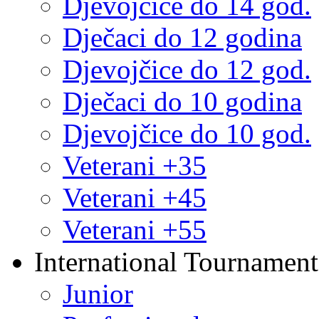
Djevojčice do 14 god.
Dječaci do 12 godina
Djevojčice do 12 god.
Dječaci do 10 godina
Djevojčice do 10 god.
Veterani +35
Veterani +45
Veterani +55
International Tournament
Junior