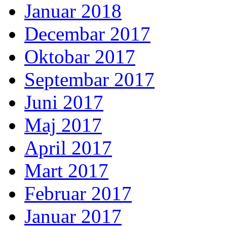
Januar 2018
Decembar 2017
Oktobar 2017
Septembar 2017
Juni 2017
Maj 2017
April 2017
Mart 2017
Februar 2017
Januar 2017