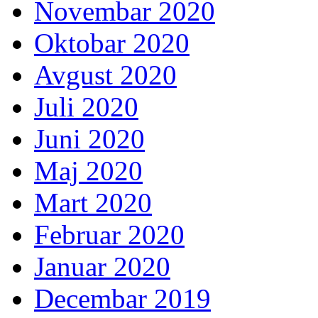
Novembar 2020
Oktobar 2020
Avgust 2020
Juli 2020
Juni 2020
Maj 2020
Mart 2020
Februar 2020
Januar 2020
Decembar 2019