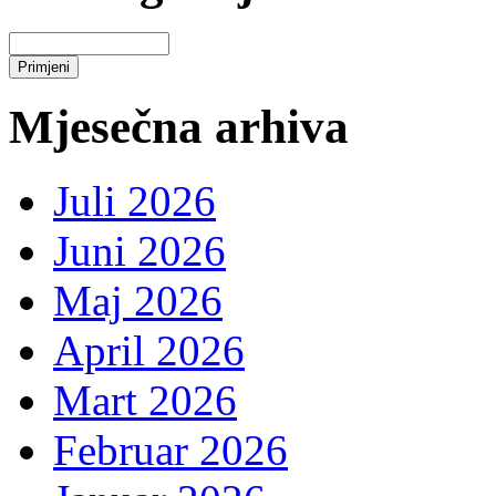
Mjesečna arhiva
Juli 2026
Juni 2026
Maj 2026
April 2026
Mart 2026
Februar 2026