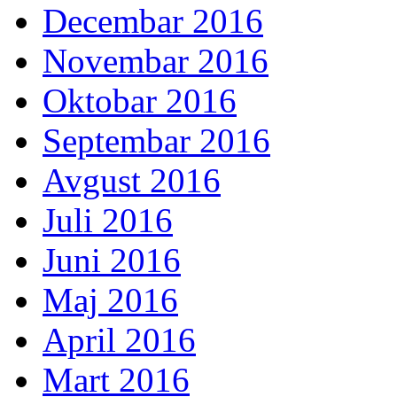
Decembar 2016
Novembar 2016
Oktobar 2016
Septembar 2016
Avgust 2016
Juli 2016
Juni 2016
Maj 2016
April 2016
Mart 2016