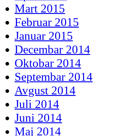
Mart 2015
Februar 2015
Januar 2015
Decembar 2014
Oktobar 2014
Septembar 2014
Avgust 2014
Juli 2014
Juni 2014
Maj 2014