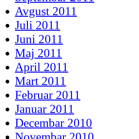
Avgust 2011
Juli 2011
Juni 2011
Maj 2011
April 2011
Mart 2011
Februar 2011
Januar 2011
Decembar 2010
Novembar 2010