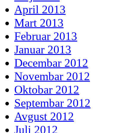
April 2013
Mart 2013
Februar 2013
Januar 2013
Decembar 2012
Novembar 2012
Oktobar 2012
Septembar 2012
Avgust 2012
Juli 2012