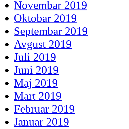
Novembar 2019
Oktobar 2019
Septembar 2019
Avgust 2019
Juli 2019
Juni 2019
Maj 2019
Mart 2019
Februar 2019
Januar 2019