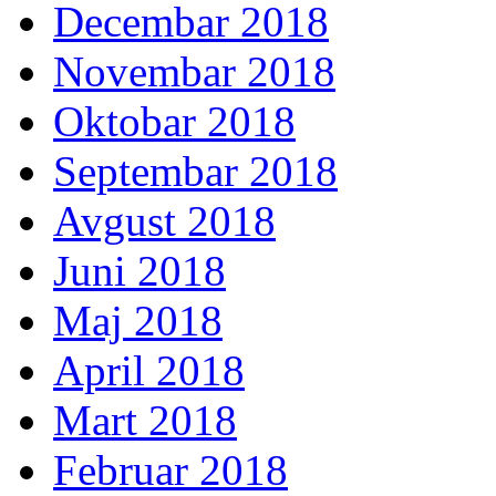
Decembar 2018
Novembar 2018
Oktobar 2018
Septembar 2018
Avgust 2018
Juni 2018
Maj 2018
April 2018
Mart 2018
Februar 2018