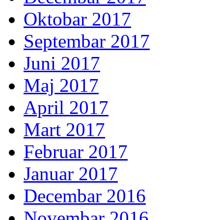
Oktobar 2017
Septembar 2017
Juni 2017
Maj 2017
April 2017
Mart 2017
Februar 2017
Januar 2017
Decembar 2016
Novembar 2016