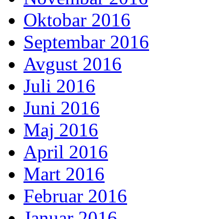
Oktobar 2016
Septembar 2016
Avgust 2016
Juli 2016
Juni 2016
Maj 2016
April 2016
Mart 2016
Februar 2016
Januar 2016