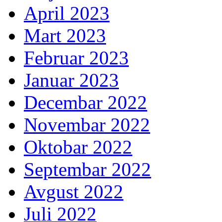
April 2023
Mart 2023
Februar 2023
Januar 2023
Decembar 2022
Novembar 2022
Oktobar 2022
Septembar 2022
Avgust 2022
Juli 2022