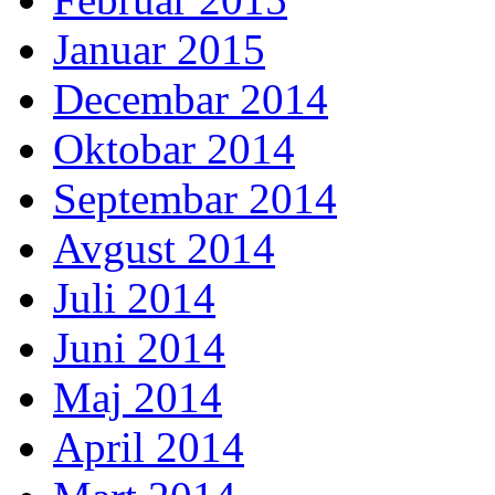
Januar 2015
Decembar 2014
Oktobar 2014
Septembar 2014
Avgust 2014
Juli 2014
Juni 2014
Maj 2014
April 2014