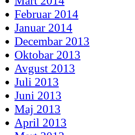
Mart 2014
Februar 2014
Januar 2014
Decembar 2013
Oktobar 2013
Avgust 2013
Juli 2013
Juni 2013
Maj 2013
April 2013