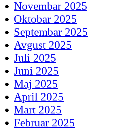
Novembar 2025
Oktobar 2025
Septembar 2025
Avgust 2025
Juli 2025
Juni 2025
Maj 2025
April 2025
Mart 2025
Februar 2025