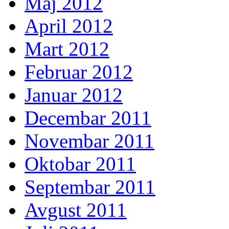
Maj 2012
April 2012
Mart 2012
Februar 2012
Januar 2012
Decembar 2011
Novembar 2011
Oktobar 2011
Septembar 2011
Avgust 2011