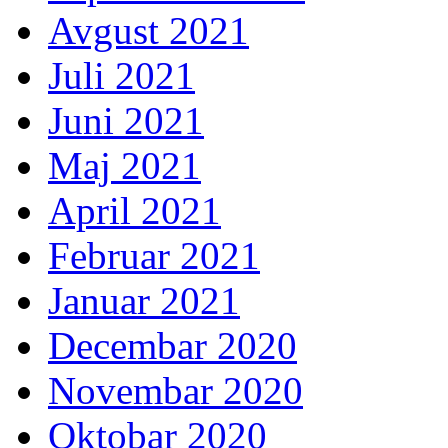
Avgust 2021
Juli 2021
Juni 2021
Maj 2021
April 2021
Februar 2021
Januar 2021
Decembar 2020
Novembar 2020
Oktobar 2020