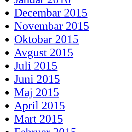
Decembar 2015
Novembar 2015
Oktobar 2015
Avgust 2015
Juli 2015
Juni 2015
Maj 2015
April 2015
Mart 2015
Februar 2015