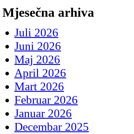
Mjesečna arhiva
Juli 2026
Juni 2026
Maj 2026
April 2026
Mart 2026
Februar 2026
Januar 2026
Decembar 2025