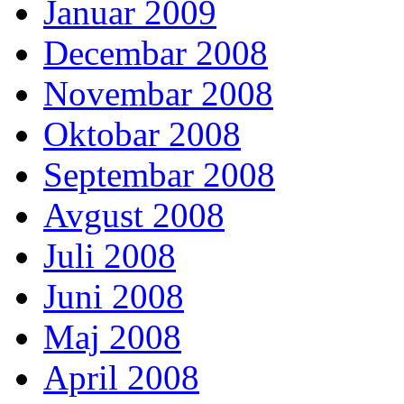
Januar 2009
Decembar 2008
Novembar 2008
Oktobar 2008
Septembar 2008
Avgust 2008
Juli 2008
Juni 2008
Maj 2008
April 2008