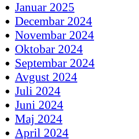
Januar 2025
Decembar 2024
Novembar 2024
Oktobar 2024
Septembar 2024
Avgust 2024
Juli 2024
Juni 2024
Maj 2024
April 2024