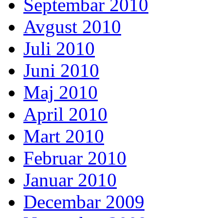
Septembar 2010
Avgust 2010
Juli 2010
Juni 2010
Maj 2010
April 2010
Mart 2010
Februar 2010
Januar 2010
Decembar 2009