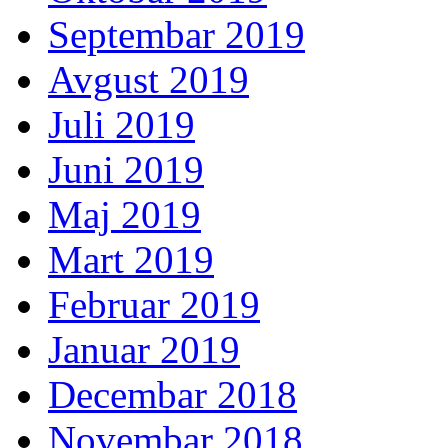
Septembar 2019
Avgust 2019
Juli 2019
Juni 2019
Maj 2019
Mart 2019
Februar 2019
Januar 2019
Decembar 2018
Novembar 2018