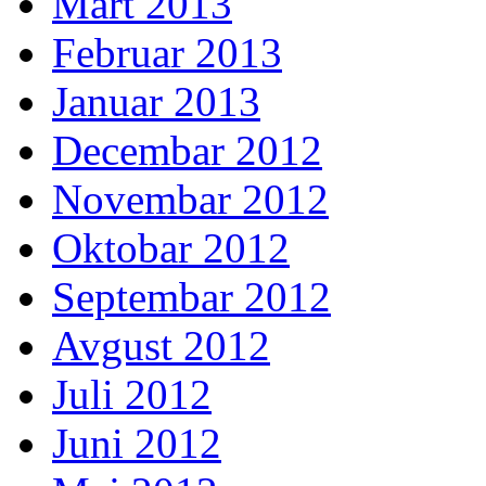
Mart 2013
Februar 2013
Januar 2013
Decembar 2012
Novembar 2012
Oktobar 2012
Septembar 2012
Avgust 2012
Juli 2012
Juni 2012