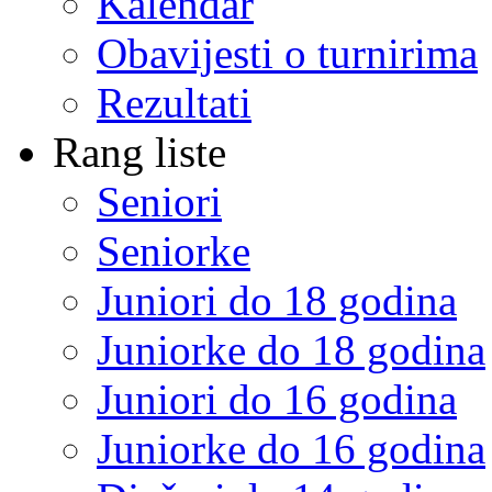
Kalendar
Obavijesti o turnirima
Rezultati
Rang liste
Seniori
Seniorke
Juniori do 18 godina
Juniorke do 18 godina
Juniori do 16 godina
Juniorke do 16 godina