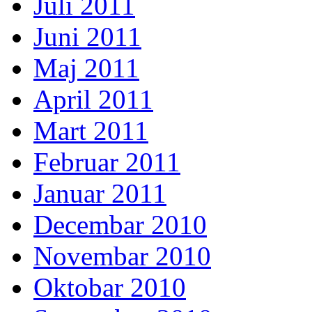
Juli 2011
Juni 2011
Maj 2011
April 2011
Mart 2011
Februar 2011
Januar 2011
Decembar 2010
Novembar 2010
Oktobar 2010