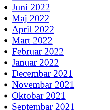
Juni 2022
Maj 2022
April 2022
Mart 2022
Februar 2022
Januar 2022
Decembar 2021
Novembar 2021
Oktobar 2021
Septembar 2021