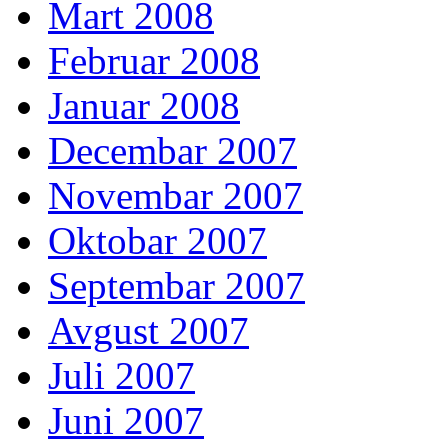
Mart 2008
Februar 2008
Januar 2008
Decembar 2007
Novembar 2007
Oktobar 2007
Septembar 2007
Avgust 2007
Juli 2007
Juni 2007