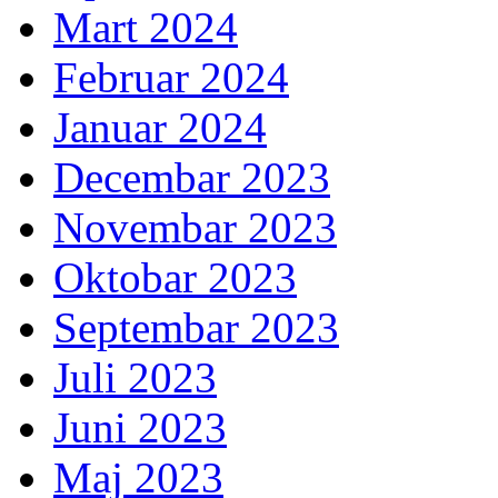
Mart 2024
Februar 2024
Januar 2024
Decembar 2023
Novembar 2023
Oktobar 2023
Septembar 2023
Juli 2023
Juni 2023
Maj 2023