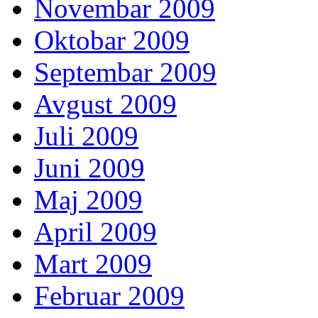
Novembar 2009
Oktobar 2009
Septembar 2009
Avgust 2009
Juli 2009
Juni 2009
Maj 2009
April 2009
Mart 2009
Februar 2009