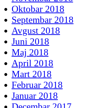
Oktobar 2018
Septembar 2018
Avgust 2018
Juni 2018
Maj 2018
April 2018
Mart 2018
Februar 2018
Januar 2018
Decembar 2017