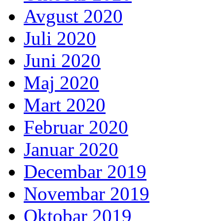
Avgust 2020
Juli 2020
Juni 2020
Maj 2020
Mart 2020
Februar 2020
Januar 2020
Decembar 2019
Novembar 2019
Oktobar 2019