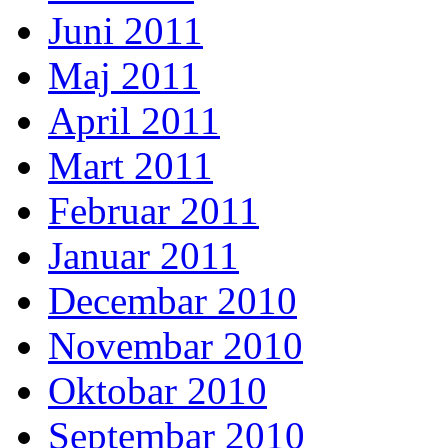
Juni 2011
Maj 2011
April 2011
Mart 2011
Februar 2011
Januar 2011
Decembar 2010
Novembar 2010
Oktobar 2010
Septembar 2010