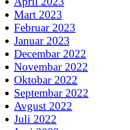
April 2023
Mart 2023
Februar 2023
Januar 2023
Decembar 2022
Novembar 2022
Oktobar 2022
Septembar 2022
Avgust 2022
Juli 2022