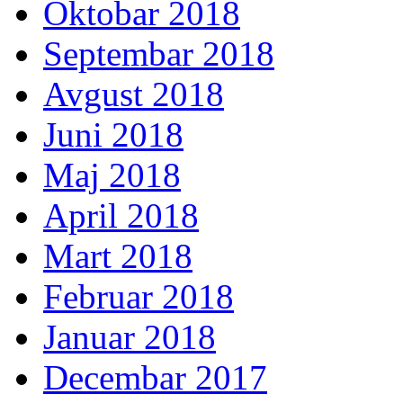
Oktobar 2018
Septembar 2018
Avgust 2018
Juni 2018
Maj 2018
April 2018
Mart 2018
Februar 2018
Januar 2018
Decembar 2017