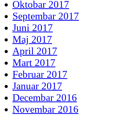
Oktobar 2017
Septembar 2017
Juni 2017
Maj 2017
April 2017
Mart 2017
Februar 2017
Januar 2017
Decembar 2016
Novembar 2016