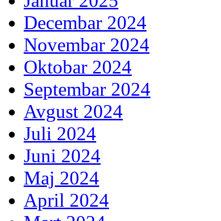
Januar 2025
Decembar 2024
Novembar 2024
Oktobar 2024
Septembar 2024
Avgust 2024
Juli 2024
Juni 2024
Maj 2024
April 2024