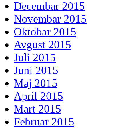
Decembar 2015
Novembar 2015
Oktobar 2015
Avgust 2015
Juli 2015
Juni 2015
Maj 2015
April 2015
Mart 2015
Februar 2015