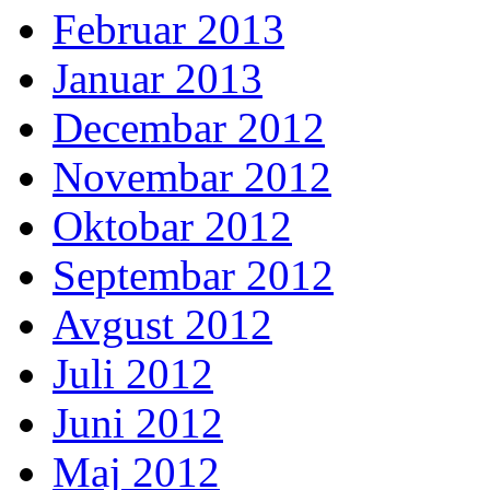
Februar 2013
Januar 2013
Decembar 2012
Novembar 2012
Oktobar 2012
Septembar 2012
Avgust 2012
Juli 2012
Juni 2012
Maj 2012