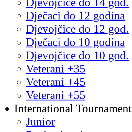
Djevojčice do 14 god.
Dječaci do 12 godina
Djevojčice do 12 god.
Dječaci do 10 godina
Djevojčice do 10 god.
Veterani +35
Veterani +45
Veterani +55
International Tournament
Junior