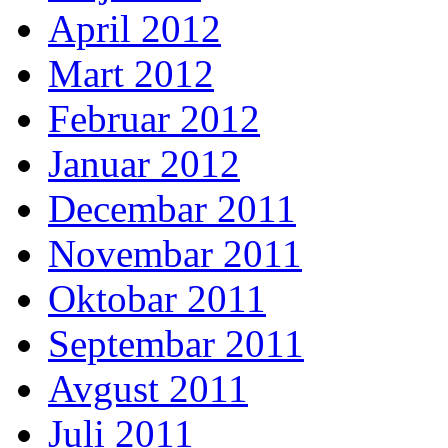
April 2012
Mart 2012
Februar 2012
Januar 2012
Decembar 2011
Novembar 2011
Oktobar 2011
Septembar 2011
Avgust 2011
Juli 2011