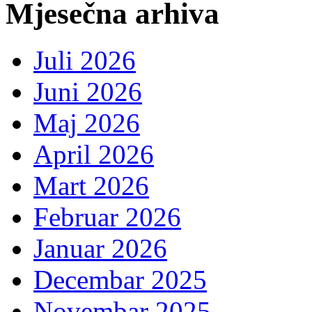
Mjesečna arhiva
Juli 2026
Juni 2026
Maj 2026
April 2026
Mart 2026
Februar 2026
Januar 2026
Decembar 2025
Novembar 2025