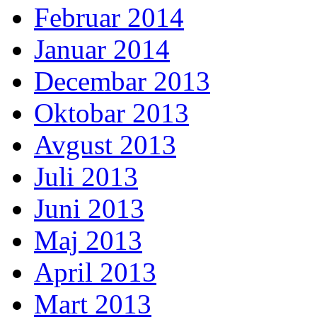
Februar 2014
Januar 2014
Decembar 2013
Oktobar 2013
Avgust 2013
Juli 2013
Juni 2013
Maj 2013
April 2013
Mart 2013