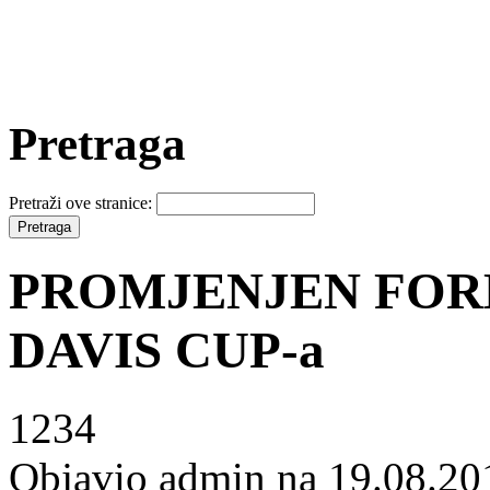
Pretraga
Pretraži ove stranice:
PROMJENJEN FOR
DAVIS CUP-a
1234
Objavio admin na 19.08.20