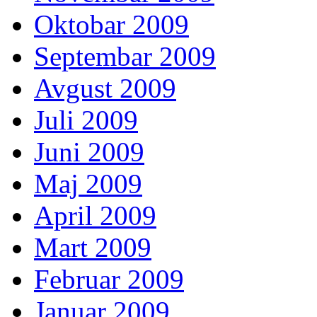
Oktobar 2009
Septembar 2009
Avgust 2009
Juli 2009
Juni 2009
Maj 2009
April 2009
Mart 2009
Februar 2009
Januar 2009