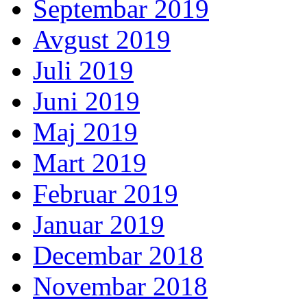
Septembar 2019
Avgust 2019
Juli 2019
Juni 2019
Maj 2019
Mart 2019
Februar 2019
Januar 2019
Decembar 2018
Novembar 2018