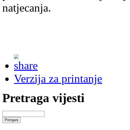
natjecanja.
Verzija za printanje
Pretraga vijesti