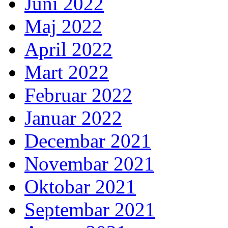
Juni 2022
Maj 2022
April 2022
Mart 2022
Februar 2022
Januar 2022
Decembar 2021
Novembar 2021
Oktobar 2021
Septembar 2021