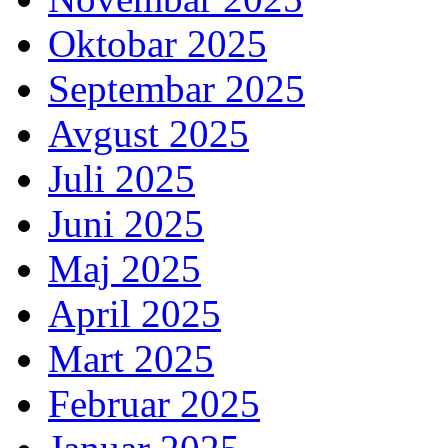
Oktobar 2025
Septembar 2025
Avgust 2025
Juli 2025
Juni 2025
Maj 2025
April 2025
Mart 2025
Februar 2025