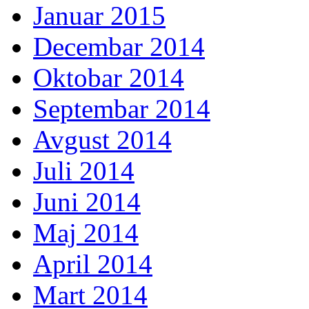
Januar 2015
Decembar 2014
Oktobar 2014
Septembar 2014
Avgust 2014
Juli 2014
Juni 2014
Maj 2014
April 2014
Mart 2014