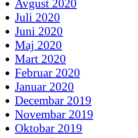
Avgust 2020
Juli 2020
Juni 2020
Maj 2020
Mart 2020
Februar 2020
Januar 2020
Decembar 2019
Novembar 2019
Oktobar 2019