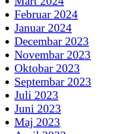
Mart 2024
Februar 2024
Januar 2024
Decembar 2023
Novembar 2023
Oktobar 2023
Septembar 2023
Juli 2023
Juni 2023
Maj 2023