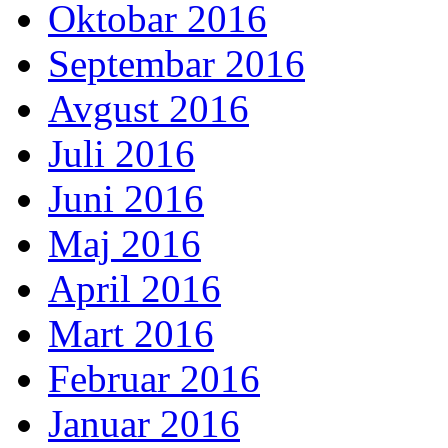
Oktobar 2016
Septembar 2016
Avgust 2016
Juli 2016
Juni 2016
Maj 2016
April 2016
Mart 2016
Februar 2016
Januar 2016