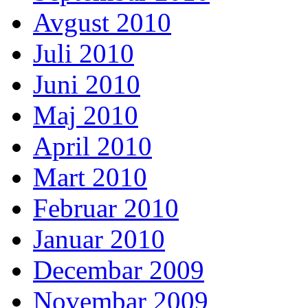
Avgust 2010
Juli 2010
Juni 2010
Maj 2010
April 2010
Mart 2010
Februar 2010
Januar 2010
Decembar 2009
Novembar 2009