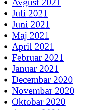
Avgust 2021
Juli 2021
Juni 2021
Maj 2021
April 2021
Februar 2021
Januar 2021
Decembar 2020
Novembar 2020
Oktobar 2020