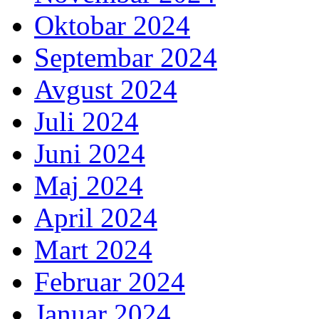
Oktobar 2024
Septembar 2024
Avgust 2024
Juli 2024
Juni 2024
Maj 2024
April 2024
Mart 2024
Februar 2024
Januar 2024