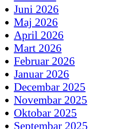
Juni 2026
Maj 2026
April 2026
Mart 2026
Februar 2026
Januar 2026
Decembar 2025
Novembar 2025
Oktobar 2025
Septembar 2025