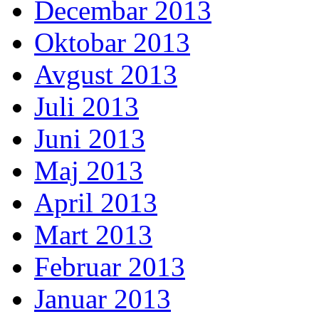
Decembar 2013
Oktobar 2013
Avgust 2013
Juli 2013
Juni 2013
Maj 2013
April 2013
Mart 2013
Februar 2013
Januar 2013