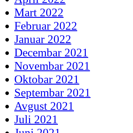
Mart 2022
Februar 2022
Januar 2022
Decembar 2021
Novembar 2021
Oktobar 2021
Septembar 2021
Avgust 2021
Juli 2021
Juni 2021