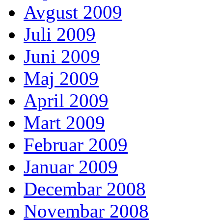
Avgust 2009
Juli 2009
Juni 2009
Maj 2009
April 2009
Mart 2009
Februar 2009
Januar 2009
Decembar 2008
Novembar 2008