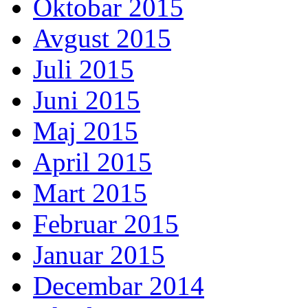
Oktobar 2015
Avgust 2015
Juli 2015
Juni 2015
Maj 2015
April 2015
Mart 2015
Februar 2015
Januar 2015
Decembar 2014