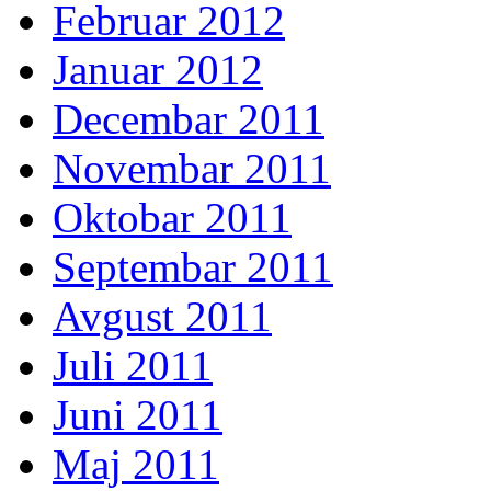
Februar 2012
Januar 2012
Decembar 2011
Novembar 2011
Oktobar 2011
Septembar 2011
Avgust 2011
Juli 2011
Juni 2011
Maj 2011