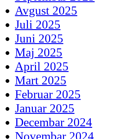
Avgust 2025
Juli 2025
Juni 2025
Maj 2025
April 2025
Mart 2025
Februar 2025
Januar 2025
Decembar 2024
Novembar 2024