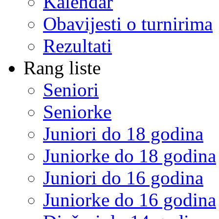
Kalendar
Obavijesti o turnirima
Rezultati
Rang liste
Seniori
Seniorke
Juniori do 18 godina
Juniorke do 18 godina
Juniori do 16 godina
Juniorke do 16 godina