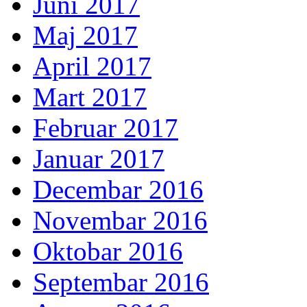
Juni 2017
Maj 2017
April 2017
Mart 2017
Februar 2017
Januar 2017
Decembar 2016
Novembar 2016
Oktobar 2016
Septembar 2016