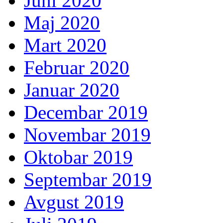
Juni 2020
Maj 2020
Mart 2020
Februar 2020
Januar 2020
Decembar 2019
Novembar 2019
Oktobar 2019
Septembar 2019
Avgust 2019