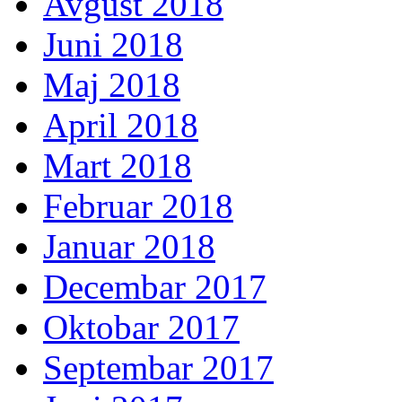
Avgust 2018
Juni 2018
Maj 2018
April 2018
Mart 2018
Februar 2018
Januar 2018
Decembar 2017
Oktobar 2017
Septembar 2017