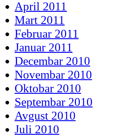
April 2011
Mart 2011
Februar 2011
Januar 2011
Decembar 2010
Novembar 2010
Oktobar 2010
Septembar 2010
Avgust 2010
Juli 2010