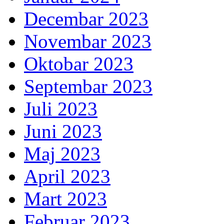
Decembar 2023
Novembar 2023
Oktobar 2023
Septembar 2023
Juli 2023
Juni 2023
Maj 2023
April 2023
Mart 2023
Februar 2023