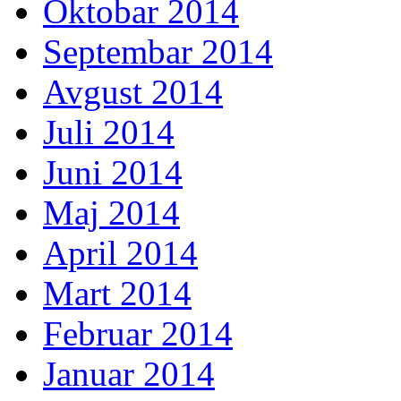
Oktobar 2014
Septembar 2014
Avgust 2014
Juli 2014
Juni 2014
Maj 2014
April 2014
Mart 2014
Februar 2014
Januar 2014