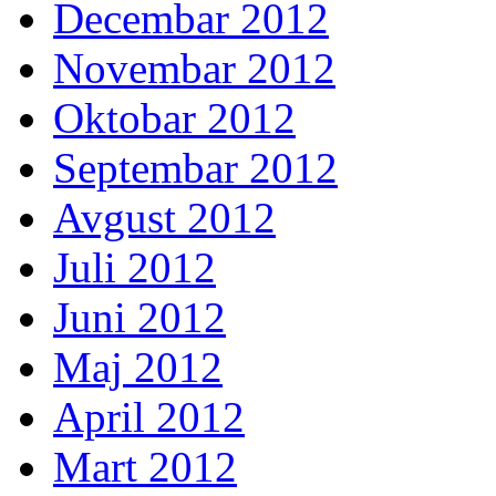
Decembar 2012
Novembar 2012
Oktobar 2012
Septembar 2012
Avgust 2012
Juli 2012
Juni 2012
Maj 2012
April 2012
Mart 2012