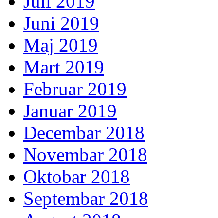
Juli 2019
Juni 2019
Maj 2019
Mart 2019
Februar 2019
Januar 2019
Decembar 2018
Novembar 2018
Oktobar 2018
Septembar 2018