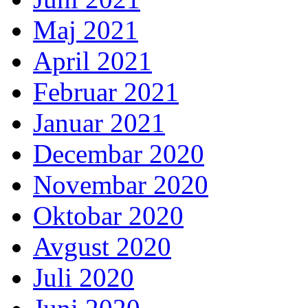
Maj 2021
April 2021
Februar 2021
Januar 2021
Decembar 2020
Novembar 2020
Oktobar 2020
Avgust 2020
Juli 2020