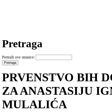
Pretraga
Pretraži ove stranice:
PRVENSTVO BIH D
ZA ANASTASIJU IG
MULALIĆA