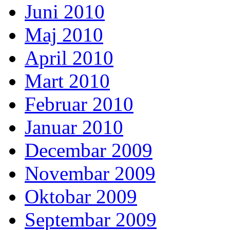
Juni 2010
Maj 2010
April 2010
Mart 2010
Februar 2010
Januar 2010
Decembar 2009
Novembar 2009
Oktobar 2009
Septembar 2009