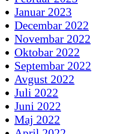
Januar 2023
Decembar 2022
Novembar 2022
Oktobar 2022
Septembar 2022
Avgust 2022
Juli 2022
Juni 2022
Maj 2022
April 2022