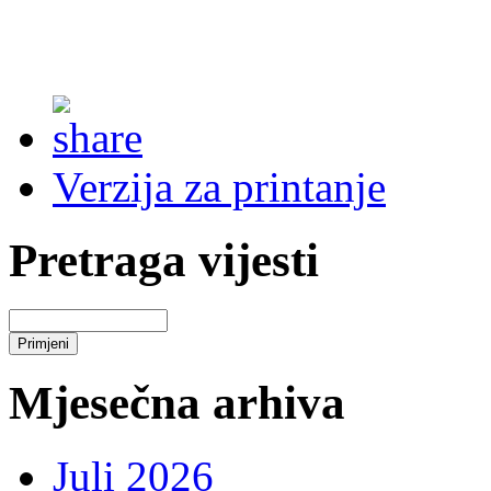
Verzija za printanje
Pretraga vijesti
Mjesečna arhiva
Juli 2026