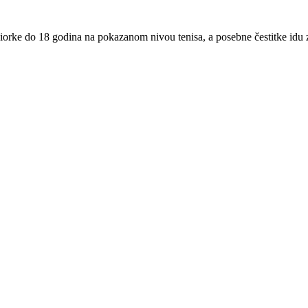
iorke do 18 godina na pokazanom nivou tenisa, a posebne čestitke idu