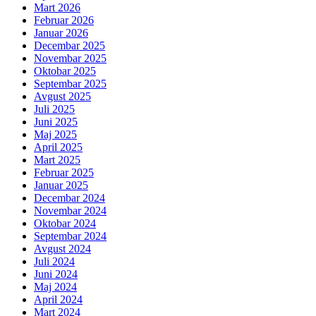
Mart 2026
Februar 2026
Januar 2026
Decembar 2025
Novembar 2025
Oktobar 2025
Septembar 2025
Avgust 2025
Juli 2025
Juni 2025
Maj 2025
April 2025
Mart 2025
Februar 2025
Januar 2025
Decembar 2024
Novembar 2024
Oktobar 2024
Septembar 2024
Avgust 2024
Juli 2024
Juni 2024
Maj 2024
April 2024
Mart 2024