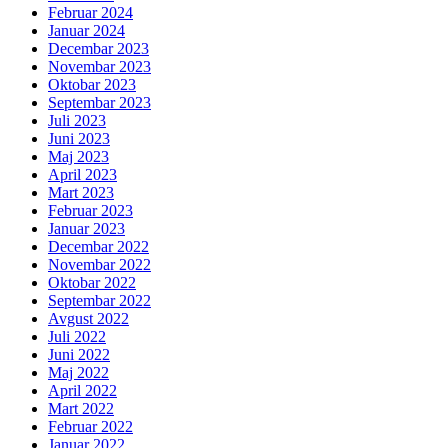
Februar 2024
Januar 2024
Decembar 2023
Novembar 2023
Oktobar 2023
Septembar 2023
Juli 2023
Juni 2023
Maj 2023
April 2023
Mart 2023
Februar 2023
Januar 2023
Decembar 2022
Novembar 2022
Oktobar 2022
Septembar 2022
Avgust 2022
Juli 2022
Juni 2022
Maj 2022
April 2022
Mart 2022
Februar 2022
Januar 2022