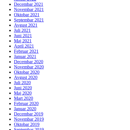
Decembar 2021
Novembar 2021
Oktobar 2021
Septembar 2021
Avgust 2021
Juli 2021
Juni 2021
Maj 2021
April 2021
Februar 2021
Januar 2021
Decembar 2020
Novembar 2020
Oktobar 2020
Avgust 2020
Juli 2020
Juni 2020
Maj 2020
Mart 2020
Februar 2020
Januar 2020
Decembar 2019
Novembar 2019
Oktobar 2019
Septembar 2019