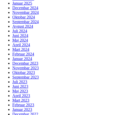
Januar 2025
Decembar 2024
Novembar 2024
Oktobar 2024
Septembar 2024
Avgust 2024
Juli 2024
Juni 2024
Maj 2024
April 2024
Mart 2024
Februar 2024
Januar 2024
Decembar 2023
Novembar 2023
Oktobar 2023
Septembar 2023
Juli 2023
Juni 2023
Maj 2023
April 2023
Mart 2023
Februar 2023
Januar 2023
Decembar 2022