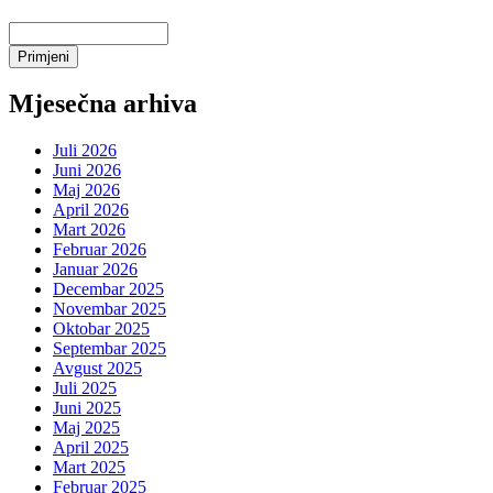
Mjesečna arhiva
Juli 2026
Juni 2026
Maj 2026
April 2026
Mart 2026
Februar 2026
Januar 2026
Decembar 2025
Novembar 2025
Oktobar 2025
Septembar 2025
Avgust 2025
Juli 2025
Juni 2025
Maj 2025
April 2025
Mart 2025
Februar 2025