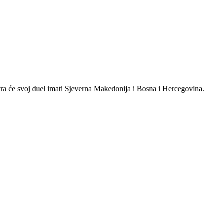
tra će svoj duel imati Sjeverna Makedonija i Bosna i Hercegovina.