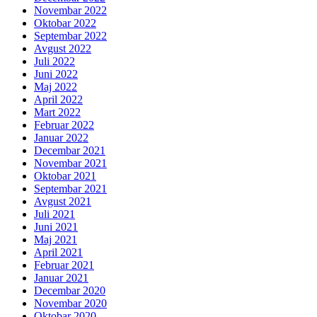
Novembar 2022
Oktobar 2022
Septembar 2022
Avgust 2022
Juli 2022
Juni 2022
Maj 2022
April 2022
Mart 2022
Februar 2022
Januar 2022
Decembar 2021
Novembar 2021
Oktobar 2021
Septembar 2021
Avgust 2021
Juli 2021
Juni 2021
Maj 2021
April 2021
Februar 2021
Januar 2021
Decembar 2020
Novembar 2020
Oktobar 2020