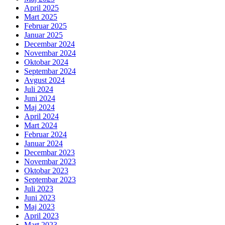
April 2025
Mart 2025
Februar 2025
Januar 2025
Decembar 2024
Novembar 2024
Oktobar 2024
Septembar 2024
Avgust 2024
Juli 2024
Juni 2024
Maj 2024
April 2024
Mart 2024
Februar 2024
Januar 2024
Decembar 2023
Novembar 2023
Oktobar 2023
Septembar 2023
Juli 2023
Juni 2023
Maj 2023
April 2023
Mart 2023