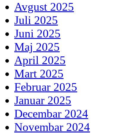
Avgust 2025
Juli 2025
Juni 2025
Maj 2025
April 2025
Mart 2025
Februar 2025
Januar 2025
Decembar 2024
Novembar 2024