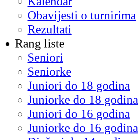
Kalendar
Obavijesti o turnirima
Rezultati
Rang liste
Seniori
Seniorke
Juniori do 18 godina
Juniorke do 18 godina
Juniori do 16 godina
Juniorke do 16 godina