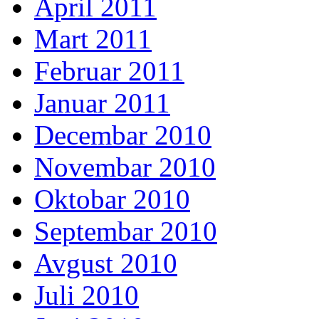
April 2011
Mart 2011
Februar 2011
Januar 2011
Decembar 2010
Novembar 2010
Oktobar 2010
Septembar 2010
Avgust 2010
Juli 2010