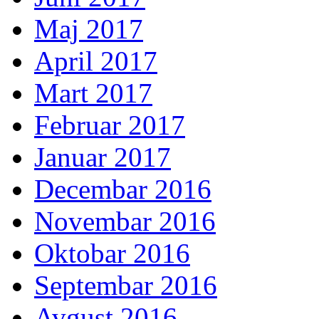
Maj 2017
April 2017
Mart 2017
Februar 2017
Januar 2017
Decembar 2016
Novembar 2016
Oktobar 2016
Septembar 2016
Avgust 2016