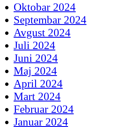
Oktobar 2024
Septembar 2024
Avgust 2024
Juli 2024
Juni 2024
Maj 2024
April 2024
Mart 2024
Februar 2024
Januar 2024