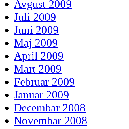
Avgust 2009
Juli 2009
Juni 2009
Maj 2009
April 2009
Mart 2009
Februar 2009
Januar 2009
Decembar 2008
Novembar 2008