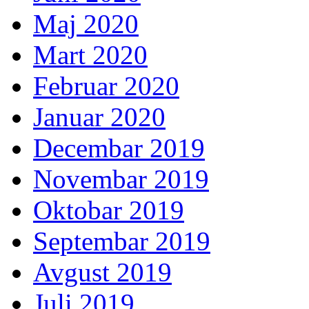
Maj 2020
Mart 2020
Februar 2020
Januar 2020
Decembar 2019
Novembar 2019
Oktobar 2019
Septembar 2019
Avgust 2019
Juli 2019