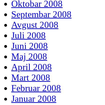
Oktobar 2008
Septembar 2008
Avgust 2008
Juli 2008
Juni 2008
Maj 2008
April 2008
Mart 2008
Februar 2008
Januar 2008