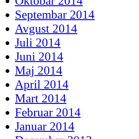
Oktobar 2014
Septembar 2014
Avgust 2014
Juli 2014
Juni 2014
Maj 2014
April 2014
Mart 2014
Februar 2014
Januar 2014