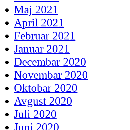
Maj 2021
April 2021
Februar 2021
Januar 2021
Decembar 2020
Novembar 2020
Oktobar 2020
Avgust 2020
Juli 2020
Juni 2020