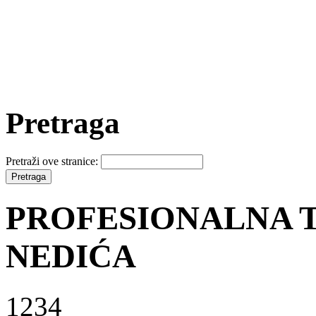
Pretraga
Pretraži ove stranice:
PROFESIONALNA T
NEDIĆA
1234