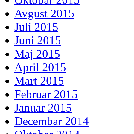
Avgust 2015
Juli 2015
Juni 2015
Maj 2015
April 2015
Mart 2015
Februar 2015
Januar 2015
Decembar 2014