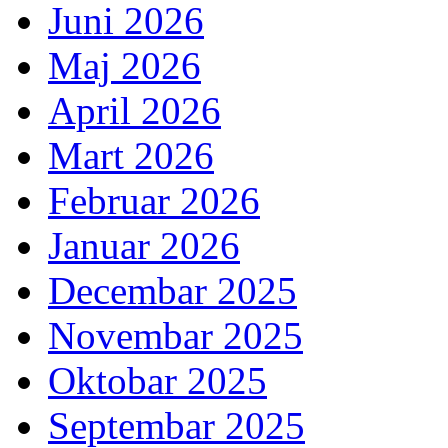
Juni 2026
Maj 2026
April 2026
Mart 2026
Februar 2026
Januar 2026
Decembar 2025
Novembar 2025
Oktobar 2025
Septembar 2025