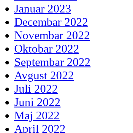
Januar 2023
Decembar 2022
Novembar 2022
Oktobar 2022
Septembar 2022
Avgust 2022
Juli 2022
Juni 2022
Maj 2022
April 2022