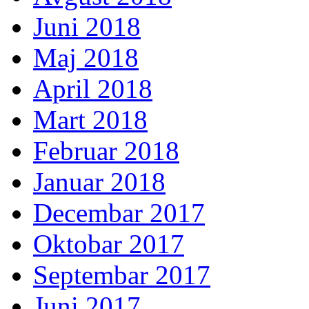
Juni 2018
Maj 2018
April 2018
Mart 2018
Februar 2018
Januar 2018
Decembar 2017
Oktobar 2017
Septembar 2017
Juni 2017