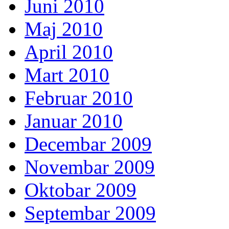
Juni 2010
Maj 2010
April 2010
Mart 2010
Februar 2010
Januar 2010
Decembar 2009
Novembar 2009
Oktobar 2009
Septembar 2009