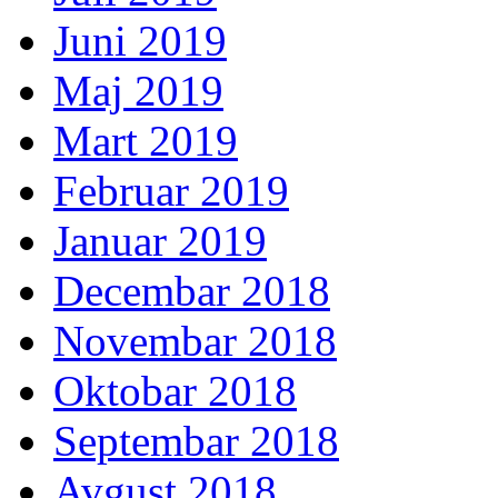
Juni 2019
Maj 2019
Mart 2019
Februar 2019
Januar 2019
Decembar 2018
Novembar 2018
Oktobar 2018
Septembar 2018
Avgust 2018