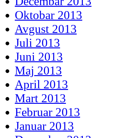
Decembar 2013
Oktobar 2013
Avgust 2013
Juli 2013
Juni 2013
Maj 2013
April 2013
Mart 2013
Februar 2013
Januar 2013