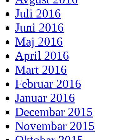
Juli 2016
Juni 2016
Maj 2016
April 2016
Mart 2016
Februar 2016
Januar 2016
Decembar 2015
Novembar 2015
Oktobar 2015