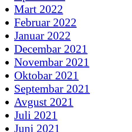
Mart 2022
Februar 2022
Januar 2022
Decembar 2021
Novembar 2021
Oktobar 2021
Septembar 2021
Avgust 2021
Juli 2021
Juni 2021