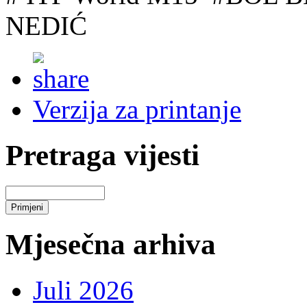
NEDIĆ
Verzija za printanje
Pretraga vijesti
Mjesečna arhiva
Juli 2026