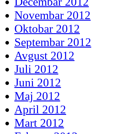
Decembar 2012
Novembar 2012
Oktobar 2012
Septembar 2012
Avgust 2012
Juli 2012
Juni 2012
Maj 2012
April 2012
Mart 2012