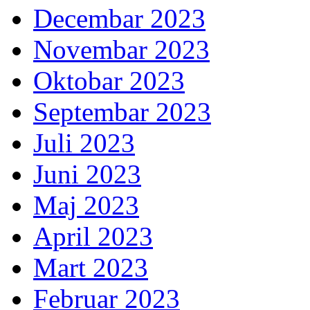
Decembar 2023
Novembar 2023
Oktobar 2023
Septembar 2023
Juli 2023
Juni 2023
Maj 2023
April 2023
Mart 2023
Februar 2023