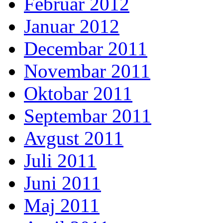
Februar 2012
Januar 2012
Decembar 2011
Novembar 2011
Oktobar 2011
Septembar 2011
Avgust 2011
Juli 2011
Juni 2011
Maj 2011