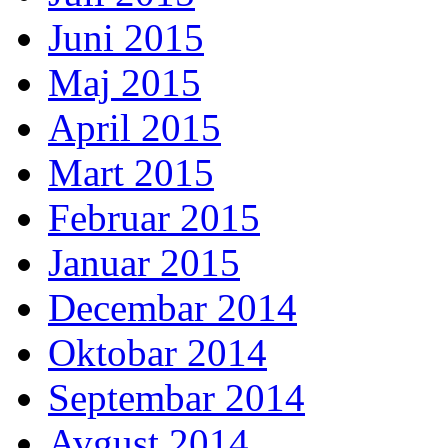
Juni 2015
Maj 2015
April 2015
Mart 2015
Februar 2015
Januar 2015
Decembar 2014
Oktobar 2014
Septembar 2014
Avgust 2014