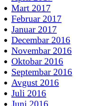
Mart 2017
Februar 2017
Januar 2017
Decembar 2016
Novembar 2016
Oktobar 2016
Septembar 2016
Avgust 2016
Juli 2016
Juni 2016