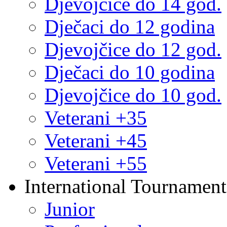
Djevojčice do 14 god.
Dječaci do 12 godina
Djevojčice do 12 god.
Dječaci do 10 godina
Djevojčice do 10 god.
Veterani +35
Veterani +45
Veterani +55
International Tournament
Junior