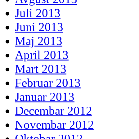
Juli 2013
Juni 2013
Maj 2013
April 2013
Mart 2013
Februar 2013
Januar 2013
Decembar 2012
Novembar 2012
Oktobar 2012