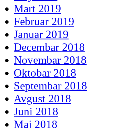
Mart 2019
Februar 2019
Januar 2019
Decembar 2018
Novembar 2018
Oktobar 2018
Septembar 2018
Avgust 2018
Juni 2018
Maj 2018