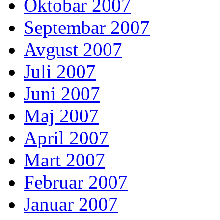
Oktobar 2007
Septembar 2007
Avgust 2007
Juli 2007
Juni 2007
Maj 2007
April 2007
Mart 2007
Februar 2007
Januar 2007