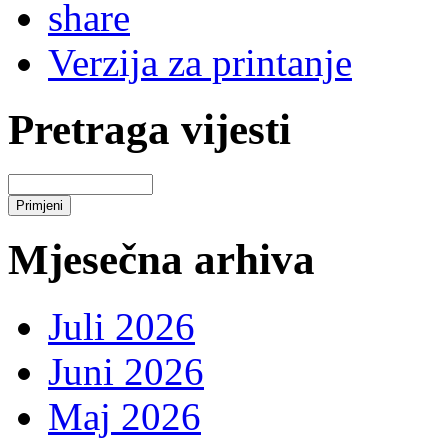
Verzija za printanje
Pretraga vijesti
Mjesečna arhiva
Juli 2026
Juni 2026
Maj 2026