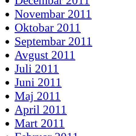
Decembar 2011
Novembar 2011
Oktobar 2011
Septembar 2011
Avgust 2011
Juli 2011
Juni 2011
Maj 2011
April 2011
Mart 2011