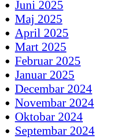
Juni 2025
Maj 2025
April 2025
Mart 2025
Februar 2025
Januar 2025
Decembar 2024
Novembar 2024
Oktobar 2024
Septembar 2024