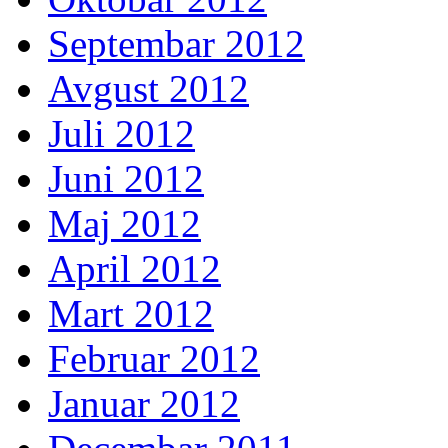
Septembar 2012
Avgust 2012
Juli 2012
Juni 2012
Maj 2012
April 2012
Mart 2012
Februar 2012
Januar 2012