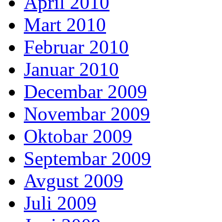
April 2010
Mart 2010
Februar 2010
Januar 2010
Decembar 2009
Novembar 2009
Oktobar 2009
Septembar 2009
Avgust 2009
Juli 2009