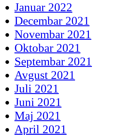
Januar 2022
Decembar 2021
Novembar 2021
Oktobar 2021
Septembar 2021
Avgust 2021
Juli 2021
Juni 2021
Maj 2021
April 2021