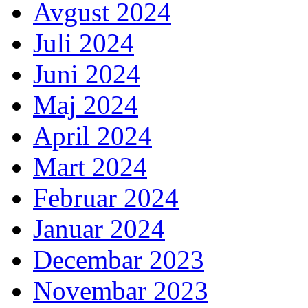
Avgust 2024
Juli 2024
Juni 2024
Maj 2024
April 2024
Mart 2024
Februar 2024
Januar 2024
Decembar 2023
Novembar 2023