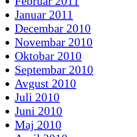
Februar 2011
Januar 2011
Decembar 2010
Novembar 2010
Oktobar 2010
Septembar 2010
Avgust 2010
Juli 2010
Juni 2010
Maj 2010