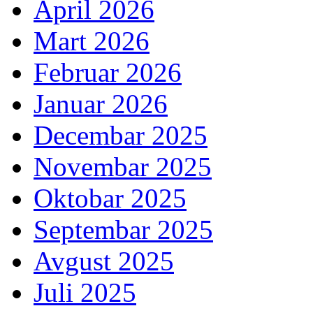
April 2026
Mart 2026
Februar 2026
Januar 2026
Decembar 2025
Novembar 2025
Oktobar 2025
Septembar 2025
Avgust 2025
Juli 2025