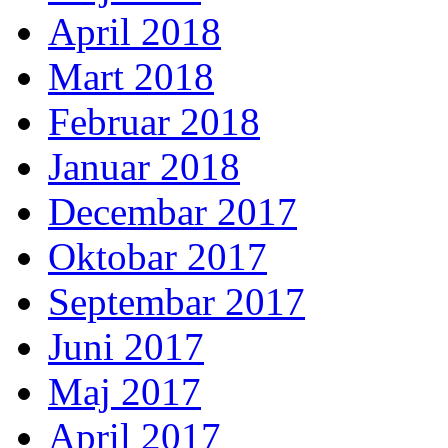
April 2018
Mart 2018
Februar 2018
Januar 2018
Decembar 2017
Oktobar 2017
Septembar 2017
Juni 2017
Maj 2017
April 2017