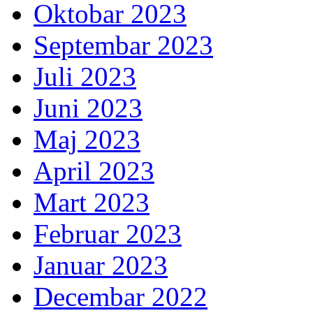
Oktobar 2023
Septembar 2023
Juli 2023
Juni 2023
Maj 2023
April 2023
Mart 2023
Februar 2023
Januar 2023
Decembar 2022