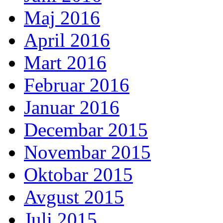
Maj 2016
April 2016
Mart 2016
Februar 2016
Januar 2016
Decembar 2015
Novembar 2015
Oktobar 2015
Avgust 2015
Juli 2015