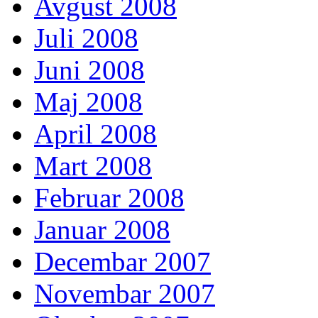
Avgust 2008
Juli 2008
Juni 2008
Maj 2008
April 2008
Mart 2008
Februar 2008
Januar 2008
Decembar 2007
Novembar 2007