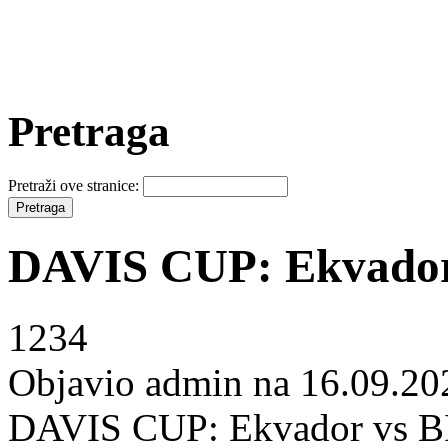
Pretraga
Pretraži ove stranice:
DAVIS CUP: Ekvador
1234
Objavio admin na 16.09.20
DAVIS CUP: Ekvador vs B