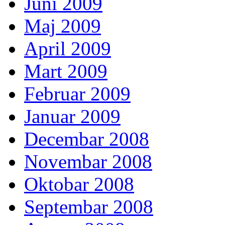
Juni 2009
Maj 2009
April 2009
Mart 2009
Februar 2009
Januar 2009
Decembar 2008
Novembar 2008
Oktobar 2008
Septembar 2008