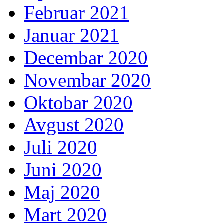
Februar 2021
Januar 2021
Decembar 2020
Novembar 2020
Oktobar 2020
Avgust 2020
Juli 2020
Juni 2020
Maj 2020
Mart 2020