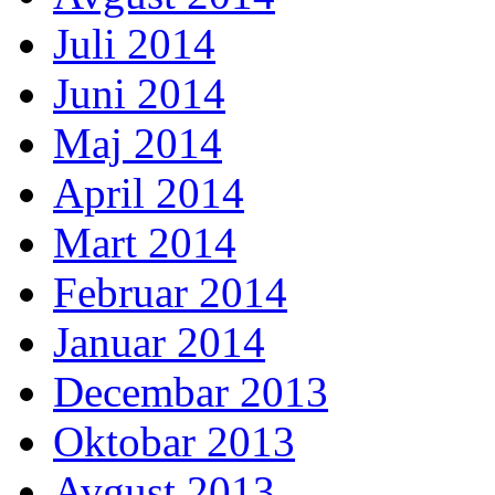
Juli 2014
Juni 2014
Maj 2014
April 2014
Mart 2014
Februar 2014
Januar 2014
Decembar 2013
Oktobar 2013
Avgust 2013