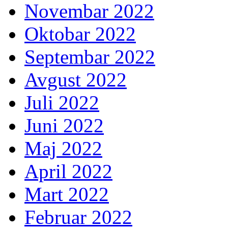
Novembar 2022
Oktobar 2022
Septembar 2022
Avgust 2022
Juli 2022
Juni 2022
Maj 2022
April 2022
Mart 2022
Februar 2022