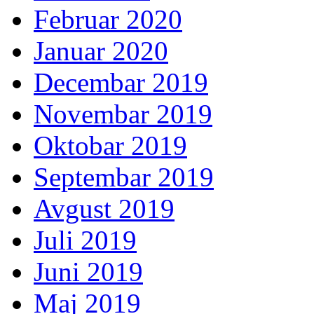
Februar 2020
Januar 2020
Decembar 2019
Novembar 2019
Oktobar 2019
Septembar 2019
Avgust 2019
Juli 2019
Juni 2019
Maj 2019