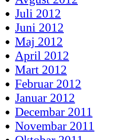
Juli 2012
Juni 2012
Maj 2012
April 2012
Mart 2012
Februar 2012
Januar 2012
Decembar 2011
Novembar 2011
Oktobar 2011