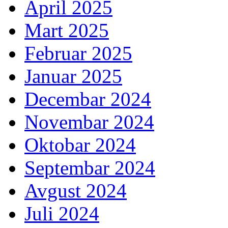
April 2025
Mart 2025
Februar 2025
Januar 2025
Decembar 2024
Novembar 2024
Oktobar 2024
Septembar 2024
Avgust 2024
Juli 2024