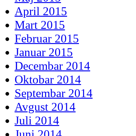
April 2015
Mart 2015
Februar 2015
Januar 2015
Decembar 2014
Oktobar 2014
Septembar 2014
Avgust 2014
Juli 2014
Juni 2014