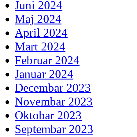
Juni 2024
Maj 2024
April 2024
Mart 2024
Februar 2024
Januar 2024
Decembar 2023
Novembar 2023
Oktobar 2023
Septembar 2023