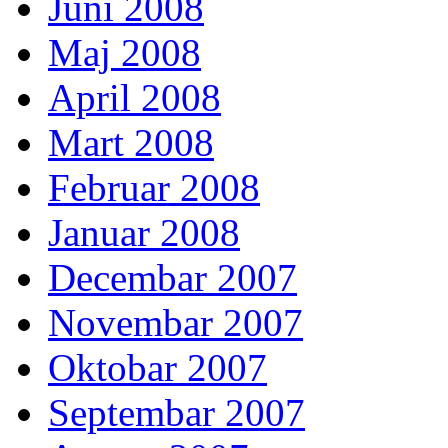
Juni 2008
Maj 2008
April 2008
Mart 2008
Februar 2008
Januar 2008
Decembar 2007
Novembar 2007
Oktobar 2007
Septembar 2007