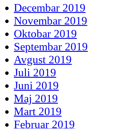
Decembar 2019
Novembar 2019
Oktobar 2019
Septembar 2019
Avgust 2019
Juli 2019
Juni 2019
Maj 2019
Mart 2019
Februar 2019