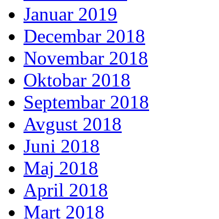
Januar 2019
Decembar 2018
Novembar 2018
Oktobar 2018
Septembar 2018
Avgust 2018
Juni 2018
Maj 2018
April 2018
Mart 2018