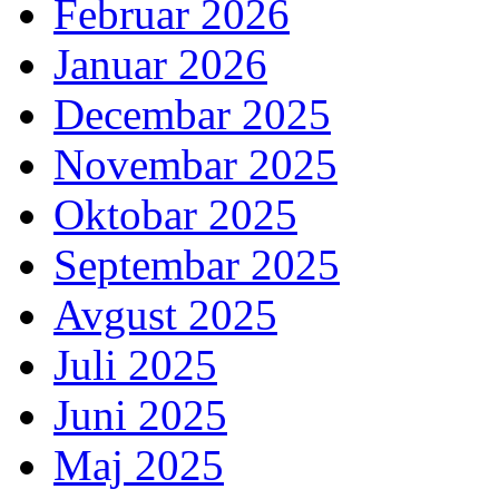
Februar 2026
Januar 2026
Decembar 2025
Novembar 2025
Oktobar 2025
Septembar 2025
Avgust 2025
Juli 2025
Juni 2025
Maj 2025