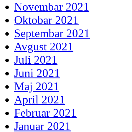
Novembar 2021
Oktobar 2021
Septembar 2021
Avgust 2021
Juli 2021
Juni 2021
Maj 2021
April 2021
Februar 2021
Januar 2021