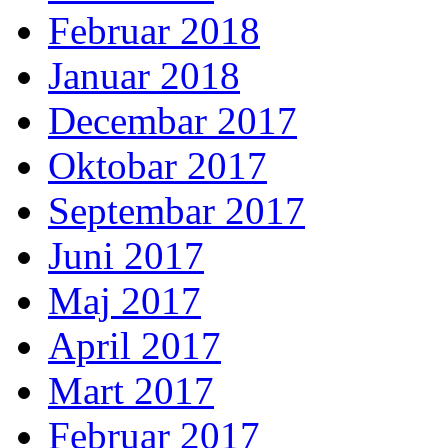
Februar 2018
Januar 2018
Decembar 2017
Oktobar 2017
Septembar 2017
Juni 2017
Maj 2017
April 2017
Mart 2017
Februar 2017