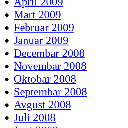
April 2009
Mart 2009
Februar 2009
Januar 2009
Decembar 2008
Novembar 2008
Oktobar 2008
Septembar 2008
Avgust 2008
Juli 2008