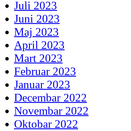
Juli 2023
Juni 2023
Maj 2023
April 2023
Mart 2023
Februar 2023
Januar 2023
Decembar 2022
Novembar 2022
Oktobar 2022