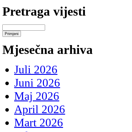
Pretraga vijesti
Mjesečna arhiva
Juli 2026
Juni 2026
Maj 2026
April 2026
Mart 2026