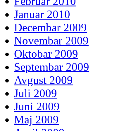
Februar 2010
Januar 2010
Decembar 2009
Novembar 2009
Oktobar 2009
Septembar 2009
Avgust 2009
Juli 2009
Juni 2009
Maj 2009