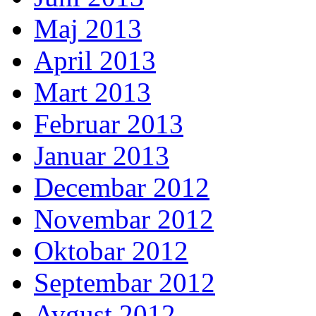
Maj 2013
April 2013
Mart 2013
Februar 2013
Januar 2013
Decembar 2012
Novembar 2012
Oktobar 2012
Septembar 2012
Avgust 2012