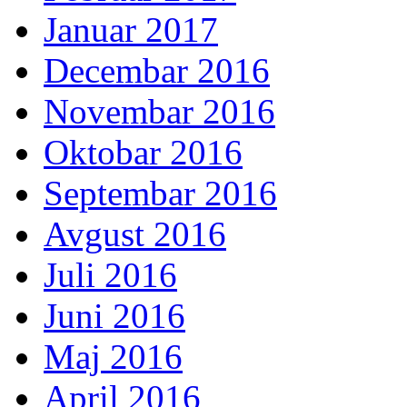
Januar 2017
Decembar 2016
Novembar 2016
Oktobar 2016
Septembar 2016
Avgust 2016
Juli 2016
Juni 2016
Maj 2016
April 2016