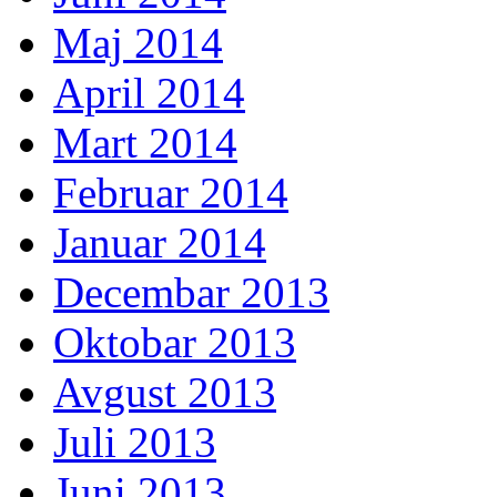
Maj 2014
April 2014
Mart 2014
Februar 2014
Januar 2014
Decembar 2013
Oktobar 2013
Avgust 2013
Juli 2013
Juni 2013