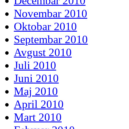
Decembar 2010
Novembar 2010
Oktobar 2010
Septembar 2010
Avgust 2010
Juli 2010
Juni 2010
Maj 2010
April 2010
Mart 2010