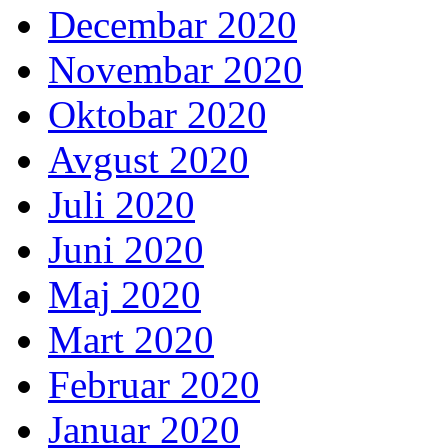
Decembar 2020
Novembar 2020
Oktobar 2020
Avgust 2020
Juli 2020
Juni 2020
Maj 2020
Mart 2020
Februar 2020
Januar 2020