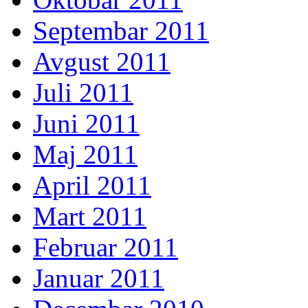
Septembar 2011
Avgust 2011
Juli 2011
Juni 2011
Maj 2011
April 2011
Mart 2011
Februar 2011
Januar 2011