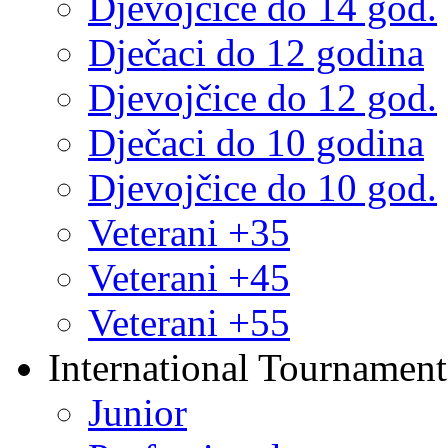
Djevojčice do 14 god.
Dječaci do 12 godina
Djevojčice do 12 god.
Dječaci do 10 godina
Djevojčice do 10 god.
Veterani +35
Veterani +45
Veterani +55
International Tournament
Junior