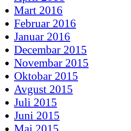
Mart 2016
Februar 2016
Januar 2016
Decembar 2015
Novembar 2015
Oktobar 2015
Avgust 2015
Juli 2015
Juni 2015
Maj 2015