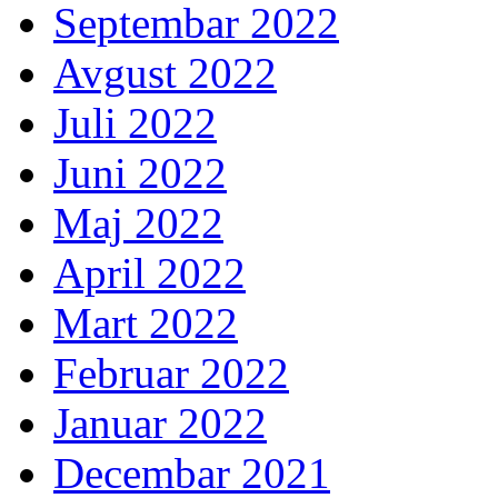
Septembar 2022
Avgust 2022
Juli 2022
Juni 2022
Maj 2022
April 2022
Mart 2022
Februar 2022
Januar 2022
Decembar 2021