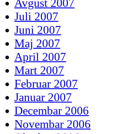
Avgust 2007
Juli 2007
Juni 2007
Maj 2007
April 2007
Mart 2007
Februar 2007
Januar 2007
Decembar 2006
Novembar 2006