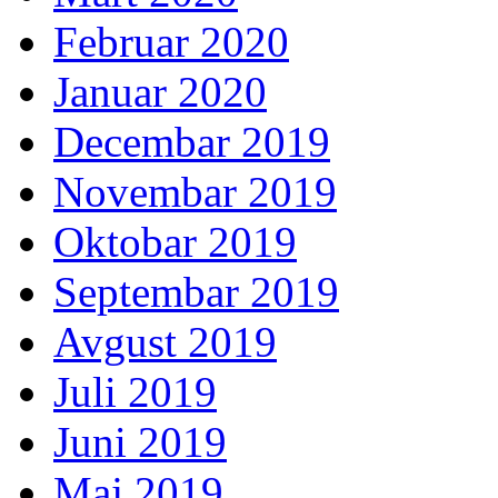
Februar 2020
Januar 2020
Decembar 2019
Novembar 2019
Oktobar 2019
Septembar 2019
Avgust 2019
Juli 2019
Juni 2019
Maj 2019