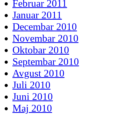
Februar 2011
Januar 2011
Decembar 2010
Novembar 2010
Oktobar 2010
Septembar 2010
Avgust 2010
Juli 2010
Juni 2010
Maj 2010