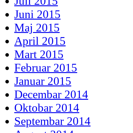
Juli 2015
Juni 2015
Maj 2015
April 2015
Mart 2015
Februar 2015
Januar 2015
Decembar 2014
Oktobar 2014
Septembar 2014