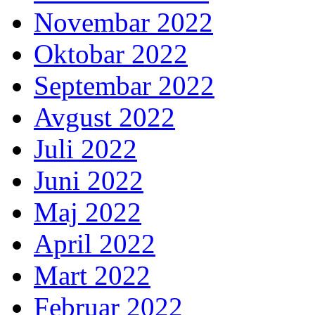
Novembar 2022
Oktobar 2022
Septembar 2022
Avgust 2022
Juli 2022
Juni 2022
Maj 2022
April 2022
Mart 2022
Februar 2022