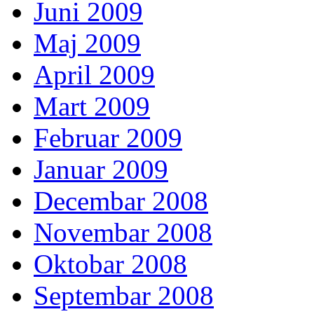
Juni 2009
Maj 2009
April 2009
Mart 2009
Februar 2009
Januar 2009
Decembar 2008
Novembar 2008
Oktobar 2008
Septembar 2008