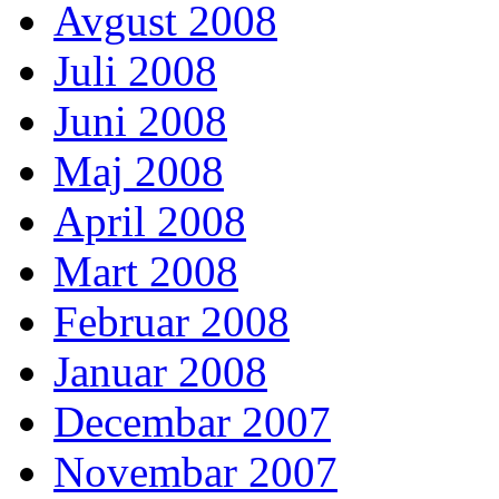
Avgust 2008
Juli 2008
Juni 2008
Maj 2008
April 2008
Mart 2008
Februar 2008
Januar 2008
Decembar 2007
Novembar 2007