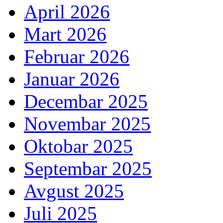
April 2026
Mart 2026
Februar 2026
Januar 2026
Decembar 2025
Novembar 2025
Oktobar 2025
Septembar 2025
Avgust 2025
Juli 2025