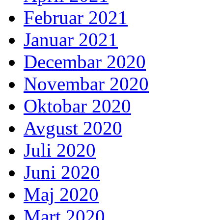
Februar 2021
Januar 2021
Decembar 2020
Novembar 2020
Oktobar 2020
Avgust 2020
Juli 2020
Juni 2020
Maj 2020
Mart 2020