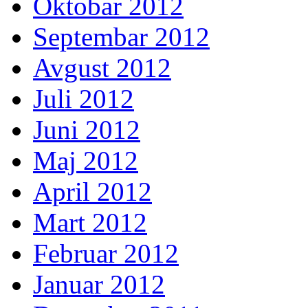
Oktobar 2012
Septembar 2012
Avgust 2012
Juli 2012
Juni 2012
Maj 2012
April 2012
Mart 2012
Februar 2012
Januar 2012