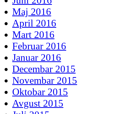
Juni 2016
Maj 2016
April 2016
Mart 2016
Februar 2016
Januar 2016
Decembar 2015
Novembar 2015
Oktobar 2015
Avgust 2015