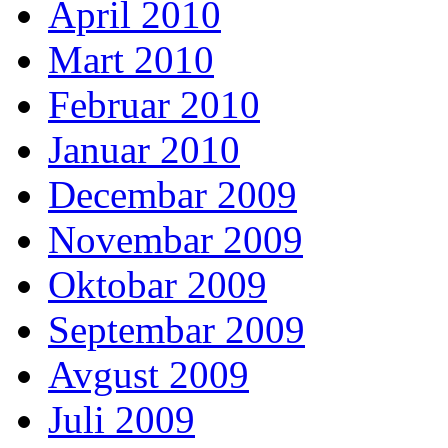
April 2010
Mart 2010
Februar 2010
Januar 2010
Decembar 2009
Novembar 2009
Oktobar 2009
Septembar 2009
Avgust 2009
Juli 2009