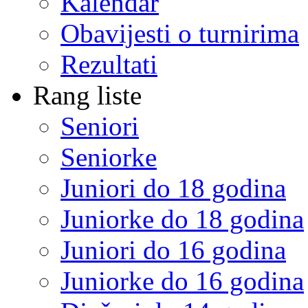
Kalendar
Obavijesti o turnirima
Rezultati
Rang liste
Seniori
Seniorke
Juniori do 18 godina
Juniorke do 18 godina
Juniori do 16 godina
Juniorke do 16 godina