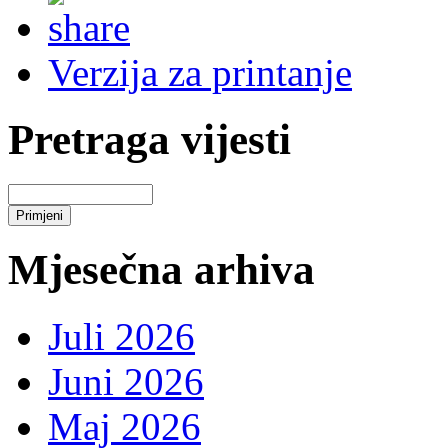
Verzija za printanje
Pretraga vijesti
Mjesečna arhiva
Juli 2026
Juni 2026
Maj 2026