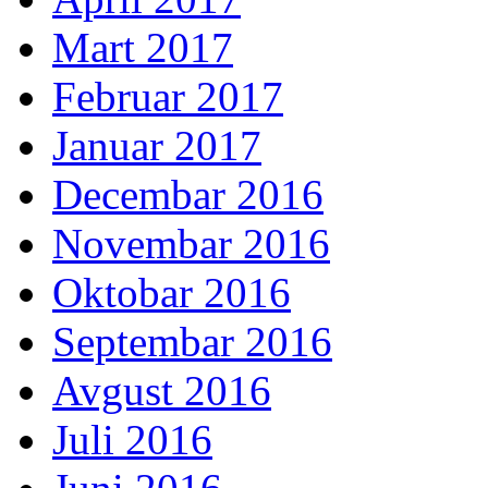
Mart 2017
Februar 2017
Januar 2017
Decembar 2016
Novembar 2016
Oktobar 2016
Septembar 2016
Avgust 2016
Juli 2016