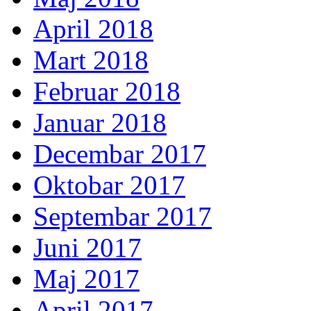
April 2018
Mart 2018
Februar 2018
Januar 2018
Decembar 2017
Oktobar 2017
Septembar 2017
Juni 2017
Maj 2017
April 2017