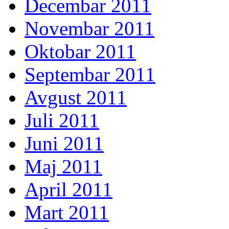
Decembar 2011
Novembar 2011
Oktobar 2011
Septembar 2011
Avgust 2011
Juli 2011
Juni 2011
Maj 2011
April 2011
Mart 2011