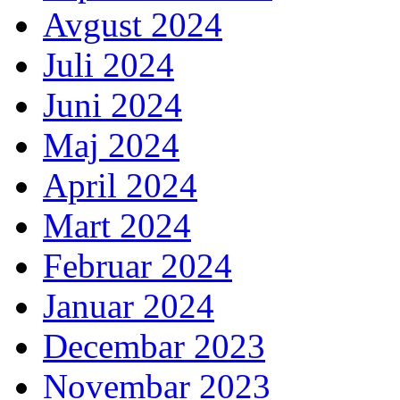
Avgust 2024
Juli 2024
Juni 2024
Maj 2024
April 2024
Mart 2024
Februar 2024
Januar 2024
Decembar 2023
Novembar 2023