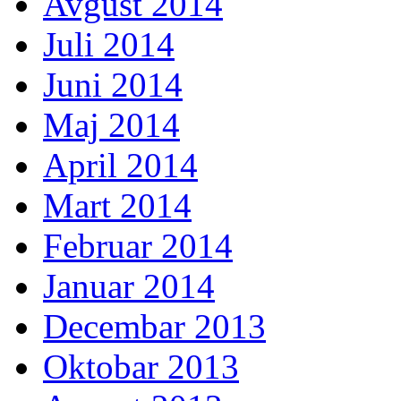
Avgust 2014
Juli 2014
Juni 2014
Maj 2014
April 2014
Mart 2014
Februar 2014
Januar 2014
Decembar 2013
Oktobar 2013