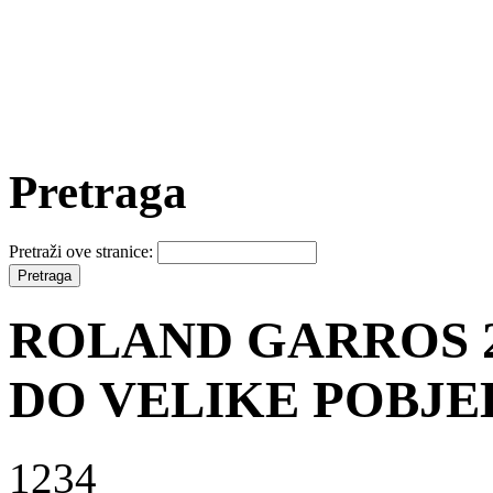
Pretraga
Pretraži ove stranice:
ROLAND GARROS 2
DO VELIKE POBJE
1234