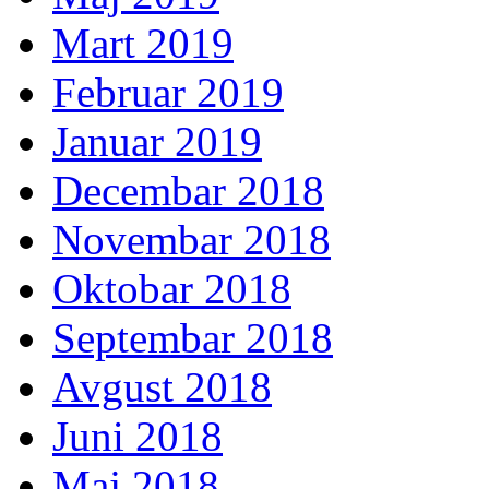
Mart 2019
Februar 2019
Januar 2019
Decembar 2018
Novembar 2018
Oktobar 2018
Septembar 2018
Avgust 2018
Juni 2018
Maj 2018