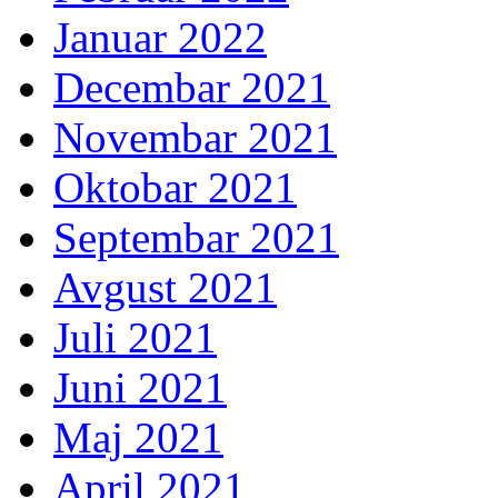
Januar 2022
Decembar 2021
Novembar 2021
Oktobar 2021
Septembar 2021
Avgust 2021
Juli 2021
Juni 2021
Maj 2021
April 2021