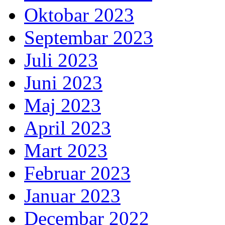
Oktobar 2023
Septembar 2023
Juli 2023
Juni 2023
Maj 2023
April 2023
Mart 2023
Februar 2023
Januar 2023
Decembar 2022