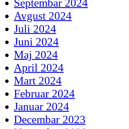
Septembar 2024
Avgust 2024
Juli 2024
Juni 2024
Maj 2024
April 2024
Mart 2024
Februar 2024
Januar 2024
Decembar 2023