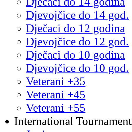
Dječaci do 14 godina
Djevojčice do 14 god.
Dječaci do 12 godina
Djevojčice do 12 god.
Dječaci do 10 godina
Djevojčice do 10 god.
Veterani +35
Veterani +45
Veterani +55
International Tournament