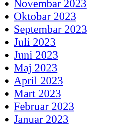
Novembar 2023
Oktobar 2023
Septembar 2023
Juli 2023
Juni 2023
Maj 2023
April 2023
Mart 2023
Februar 2023
Januar 2023