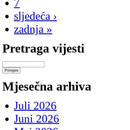
7
sljedeća ›
zadnja »
Pretraga vijesti
Mjesečna arhiva
Juli 2026
Juni 2026