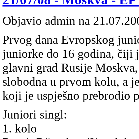
Objavio admin na 21.07.20
Prvog dana Evropskog junio
juniorke do 16 godina, čiji 
glavni grad Rusije Moskva, 
slobodna u prvom kolu, a je
koji je uspješno prebrodio 
Juniori singl:
1. kolo