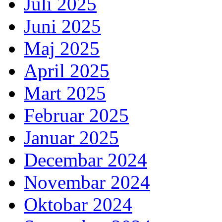
Juli 2025
Juni 2025
Maj 2025
April 2025
Mart 2025
Februar 2025
Januar 2025
Decembar 2024
Novembar 2024
Oktobar 2024