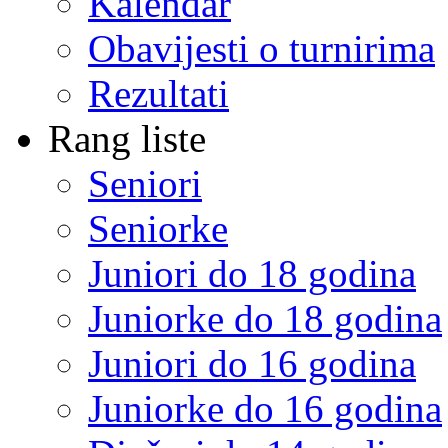
Kalendar
Obavijesti o turnirima
Rezultati
Rang liste
Seniori
Seniorke
Juniori do 18 godina
Juniorke do 18 godina
Juniori do 16 godina
Juniorke do 16 godina