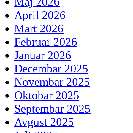
Maj 2026
April 2026
Mart 2026
Februar 2026
Januar 2026
Decembar 2025
Novembar 2025
Oktobar 2025
Septembar 2025
Avgust 2025