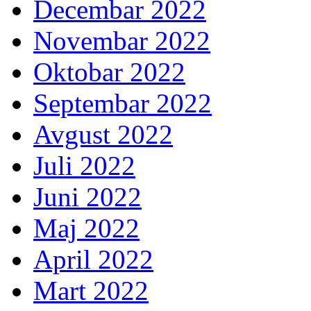
Decembar 2022
Novembar 2022
Oktobar 2022
Septembar 2022
Avgust 2022
Juli 2022
Juni 2022
Maj 2022
April 2022
Mart 2022