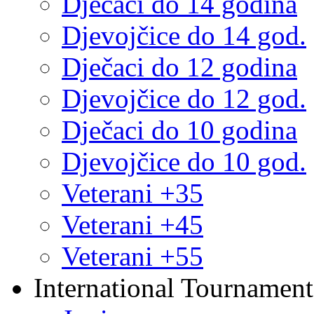
Dječaci do 14 godina
Djevojčice do 14 god.
Dječaci do 12 godina
Djevojčice do 12 god.
Dječaci do 10 godina
Djevojčice do 10 god.
Veterani +35
Veterani +45
Veterani +55
International Tournament