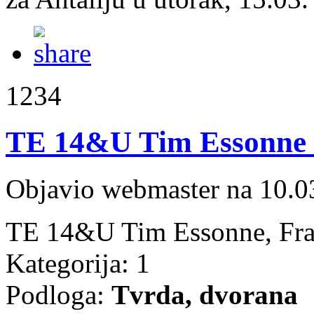
1234
TE 14&U Tim Essonne -
Objavio webmaster na 10.0
TE 14&U Tim Essonne, Fra
Kategorija: 1
Podloga:
Tvrda, dvorana