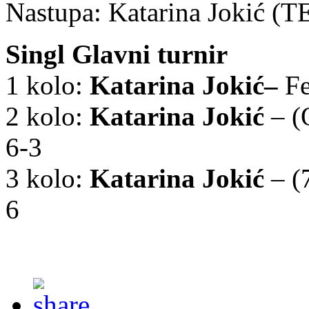
Nastupa: Katarina Jokić (T
Singl Glavni turnir
1 kolo:
Katarina Jokić
–
Fe
2 kolo:
Katarina Jokić
– (
6-3
3 kolo:
Katarina Jokić
– (
6