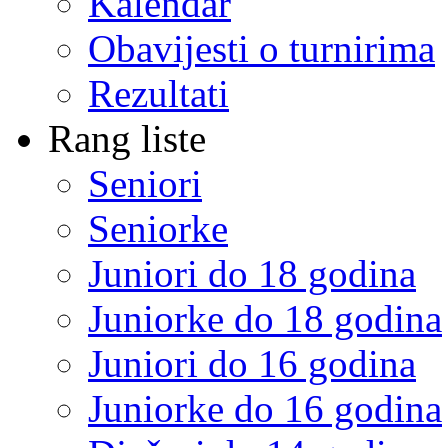
Kalendar
Obavijesti o turnirima
Rezultati
Rang liste
Seniori
Seniorke
Juniori do 18 godina
Juniorke do 18 godina
Juniori do 16 godina
Juniorke do 16 godina